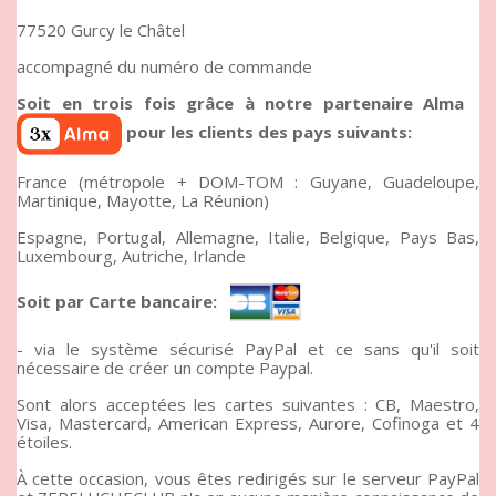
77520 Gurcy le Châtel
accompagné du numéro de commande
Soit en trois fois grâce à notre partenaire Alma
pour les clients des pays suivants:
France (métropole + DOM-TOM : Guyane, Guadeloupe,
Martinique, Mayotte, La Réunion)
Espagne, Portugal, Allemagne, Italie, Belgique, Pays Bas,
Luxembourg, Autriche, Irlande
Soit par Carte bancaire:
- via le système sécurisé PayPal et ce sans qu'il soit
nécessaire de créer un compte Paypal.
Sont alors acceptées les cartes suivantes : CB, Maestro,
Visa, Mastercard, American Express, Aurore, Cofinoga et 4
étoiles.
À cette occasion, vous êtes redirigés sur le serveur PayPal