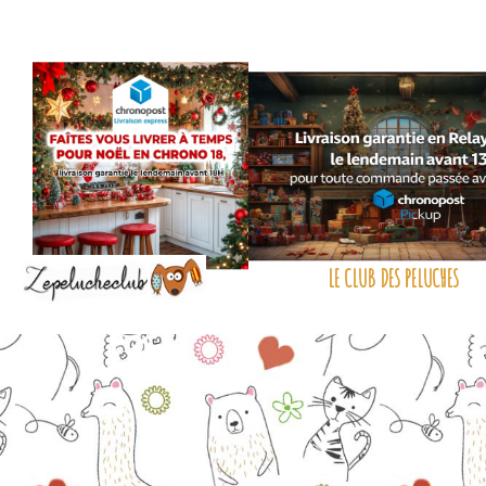
LE CLUB DES PELUCHES