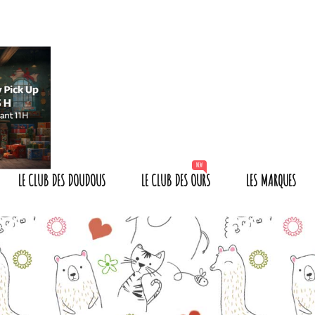
NEW
LE CLUB DES DOUDOUS
LE CLUB DES OURS
LES MARQUES