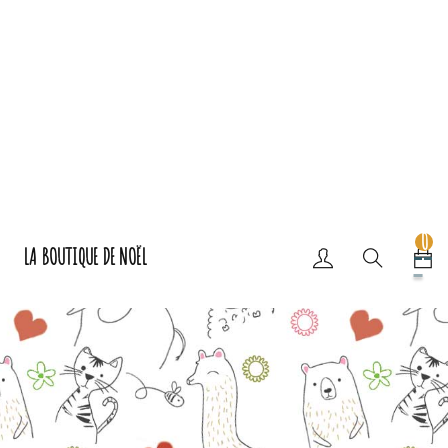
0
LA BOUTIQUE DE NOËL