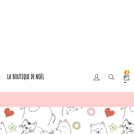
0
LA BOUTIQUE DE NOËL