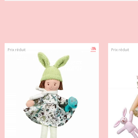
-20%
Prix réduit
Prix réduit