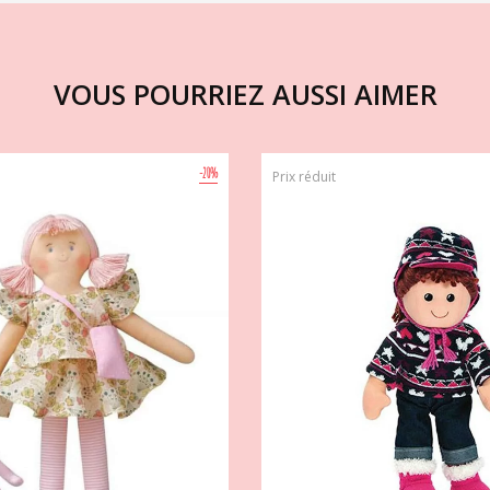
VOUS POURRIEZ AUSSI AIMER
-20%
Prix réduit