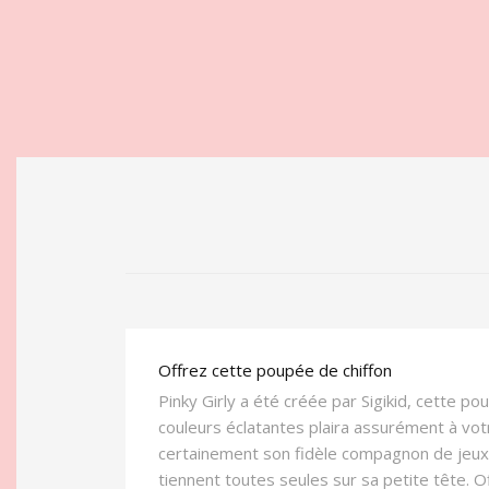
Offrez cette poupée de chiffon
Pinky Girly a été créée par Sigikid, cette p
couleurs éclatantes plaira assurément à votre
certainement son fidèle compagnon de jeux
tiennent toutes seules sur sa petite tête. O