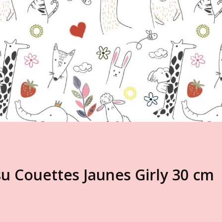
u Couettes Jaunes Girly 30 cm