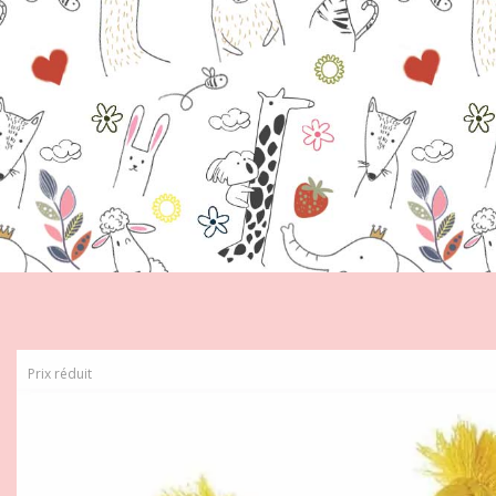
Prix réduit