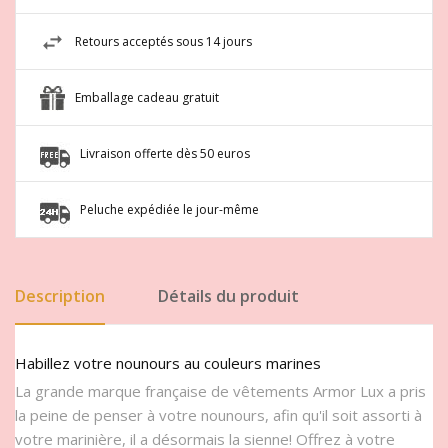
Retours acceptés sous 14 jours
Emballage cadeau gratuit
Livraison offerte dès 50 euros
Peluche expédiée le jour-même
Description
Détails du produit
Habillez votre nounours au couleurs marines
La grande marque française de vêtements Armor Lux a pris
la peine de penser à votre nounours, afin qu'il soit assorti à
votre marinière, il a désormais la sienne! Offrez à votre