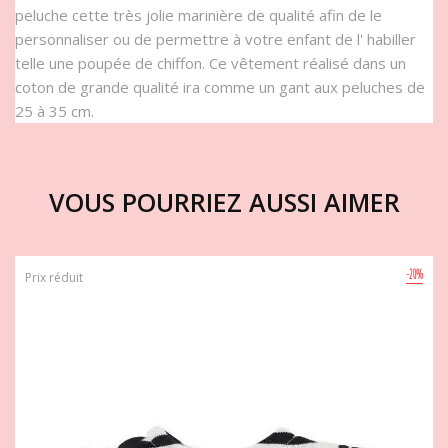
peluche cette très jolie marinière de qualité afin de le
personnaliser ou de permettre à votre enfant de l' habiller
telle une poupée de chiffon. Ce vêtement réalisé dans un
coton de grande qualité ira comme un gant aux peluches de
25 à 35 cm.
VOUS POURRIEZ AUSSI AIMER
-20%
Prix réduit