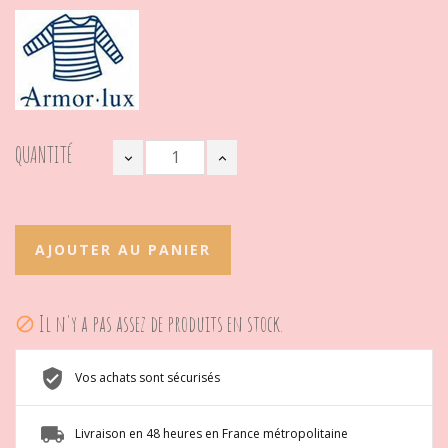
QUANTITÉ
AJOUTER AU PANIER
Il n'y a pas assez de produits en stock.

Vos achats sont sécurisés
Livraison en 48 heures en France métropolitaine