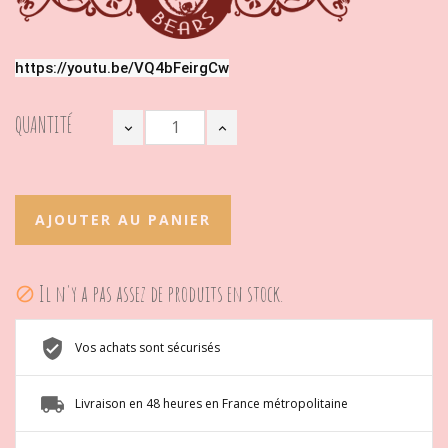
https://youtu.be/VQ4bFeirgCw
QUANTITÉ
AJOUTER AU PANIER
Il n'y a pas assez de produits en stock.

Vos achats sont sécurisés
Livraison en 48 heures en France métropolitaine