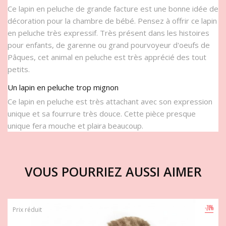
Ce lapin en peluche de grande facture est une bonne idée de
décoration pour la chambre de bébé. Pensez à offrir ce lapin
en peluche très expressif. Très présent dans les histoires
pour enfants, de garenne ou grand pourvoyeur d'oeufs de
Pâques, cet animal en peluche est très apprécié des tout
petits.
Un lapin en peluche trop mignon
Ce lapin en peluche est très attachant avec son expression
unique et sa fourrure très douce. Cette pièce presque
unique fera mouche et plaira beaucoup.
VOUS POURRIEZ AUSSI AIMER
-20%
Prix réduit