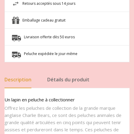
Retours acceptés sous 14 jours
Emballage cadeau gratuit
Livraison offerte dès 50 euros
Peluche expédiée le jour-même
Description
Détails du produit
Un lapin en peluche à collectionner
Offrez les peluches de collection de la grande marque
anglaise Charlie Bears, ce sont des peluches animales de
grande qualité articulées en cinq points qui peuvent tenir
assises et perdureront dans le temps. Ces peluches de