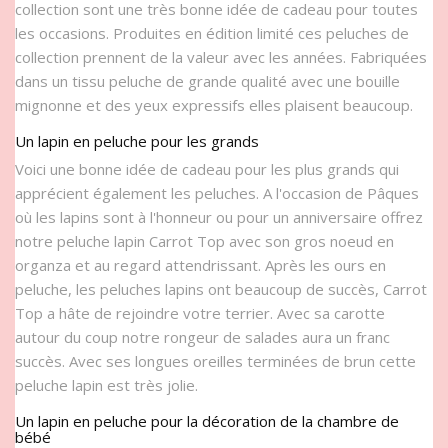
collection sont une très bonne idée de cadeau pour toutes
les occasions. Produites en édition limité ces peluches de
collection prennent de la valeur avec les années. Fabriquées
dans un tissu peluche de grande qualité avec une bouille
mignonne et des yeux expressifs elles plaisent beaucoup.
Un lapin en peluche pour les grands
Voici une bonne idée de cadeau pour les plus grands qui
apprécient également les peluches. A l'occasion de Pâques
où les lapins sont à l'honneur ou pour un anniversaire offrez
notre peluche lapin Carrot Top avec son gros noeud en
organza et au regard attendrissant. Après les ours en
peluche, les peluches lapins ont beaucoup de succès, Carrot
Top a hâte de rejoindre votre terrier. Avec sa carotte
autour du coup notre rongeur de salades aura un franc
succès. Avec ses longues oreilles terminées de brun cette
peluche lapin est très jolie.
Un lapin en peluche pour la décoration de la chambre de
bébé