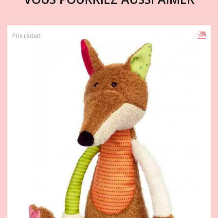
-20%
Prix réduit