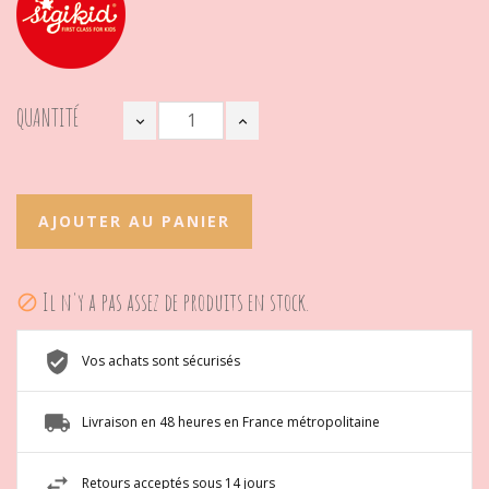
QUANTITÉ
AJOUTER AU PANIER
Il n'y a pas assez de produits en stock.

Vos achats sont sécurisés
Livraison en 48 heures en France métropolitaine
Retours acceptés sous 14 jours