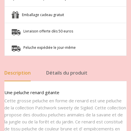
Emballage cadeau gratuit
Livraison offerte dès 50 euros
Peluche expédiée le jour-même
Description
Détails du produit
Une peluche renard géante
Cette grosse peluche en forme de renard est une peluche
de la collection Patchwork sweety de Sigikid. Cette collection
propose des doudou peluches animales de la savane et de
la jungle ou de la forêt et du jardin. Ce renard est constitué
de tissu peluche de couleur brune et d' empiècements en