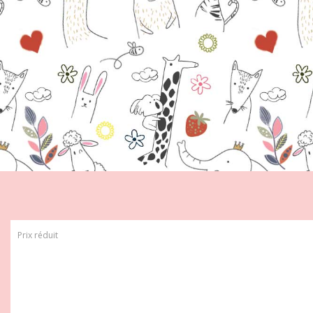
Prix réduit