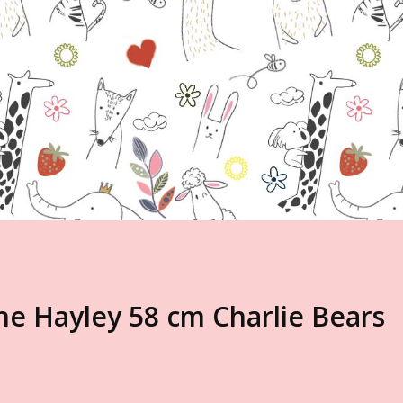
he Hayley 58 cm Charlie Bears