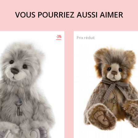
VOUS POURRIEZ AUSSI AIMER
-20%
Prix réduit