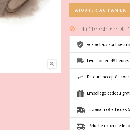
AJOUTER AU PANIER
Il n'y a pas assez de produits

Vos achats sont sécuri
Livraison en 48 heures

Retours acceptés sous
Emballage cadeau grat
Livraison offerte dès 
Peluche expédiée le 