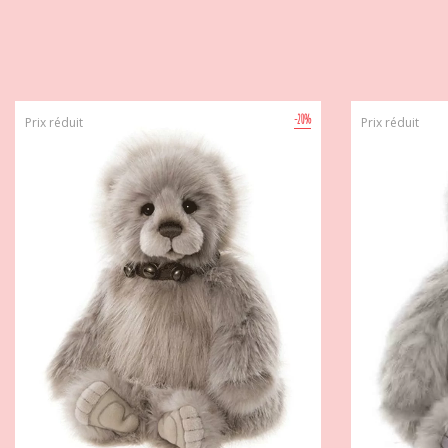
-20%
Prix réduit
Prix réduit