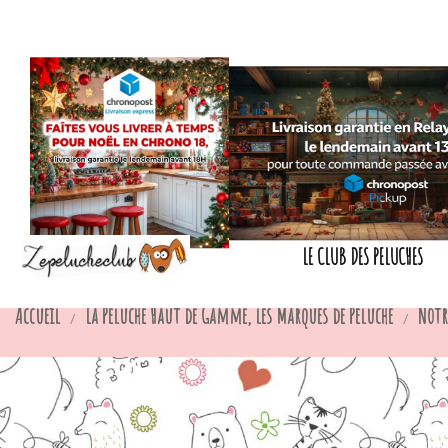
LE CLUB DES PELUCHES
Accueil
La Peluche Haut de Gamme, les Marques de Peluche
Notr