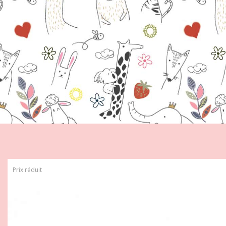
Prix réduit