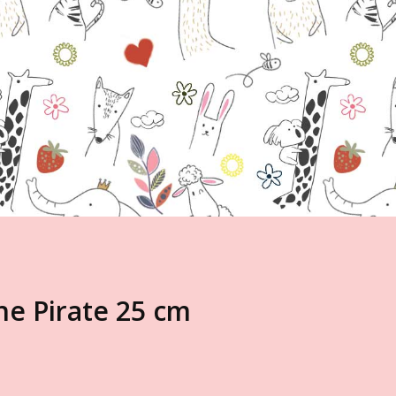
he Pirate 25 cm