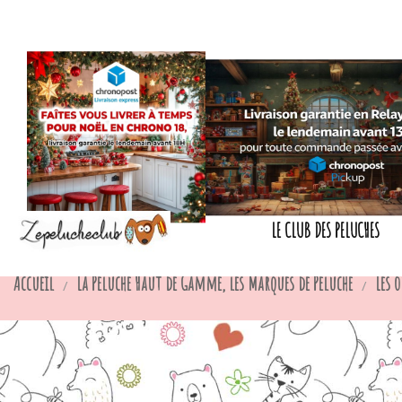
LE CLUB DES PELUCHES
Accueil
La Peluche Haut de Gamme, les Marques de Peluche
Les 