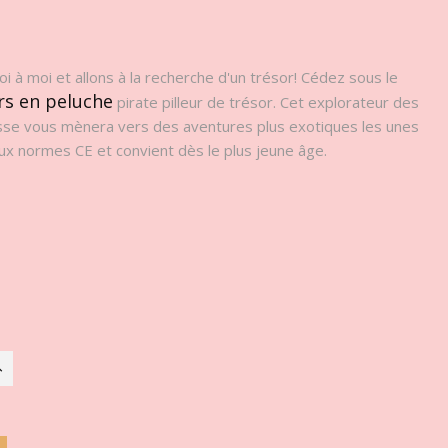
oi à moi et allons à la recherche d'un trésor! Cédez sous le
rs en peluche
pirate pilleur de trésor. Cet explorateur des
esse vous mènera vers des aventures plus exotiques les unes
 aux normes CE et convient dès le plus jeune âge.