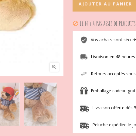
AJOUTER AU PANIER
Il n'y a pas assez de produits

Vos achats sont sécuri
Livraison en 48 heures

Retours acceptés sous
Emballage cadeau grat
Livraison offerte dès 
Peluche expédiée le 