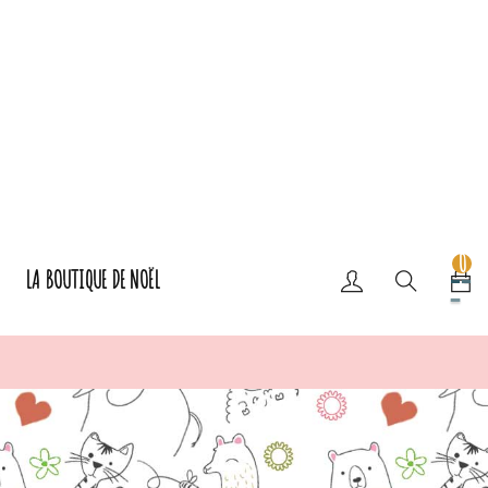
0
LA BOUTIQUE DE NOËL