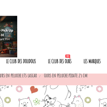
NEW
LE CLUB DES DOUDOUS
LE CLUB DES OURS
LES MARQUES
ours en peluche Ets Lascar
Ours en peluche Pirate 25 cm