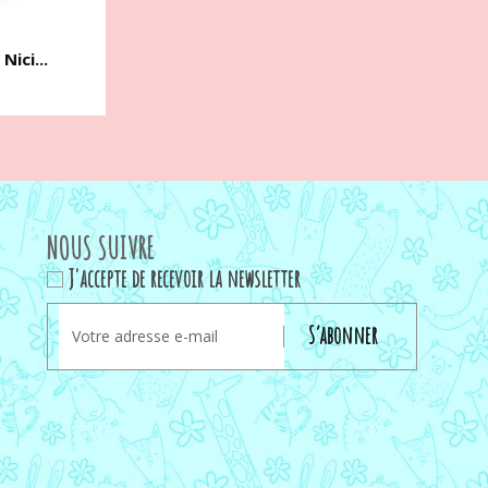
Nici...
NOUS SUIVRE
J'accepte de recevoir la newsletter
S’abonner