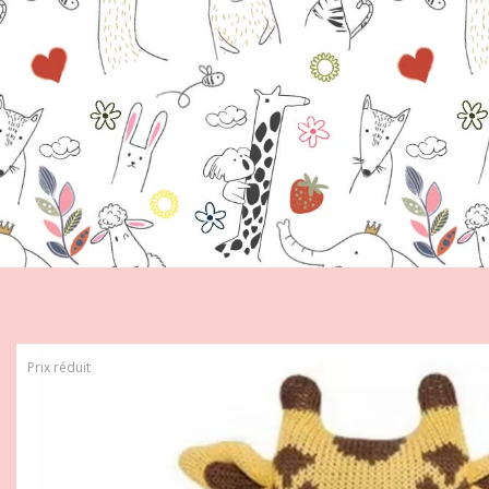
Prix réduit