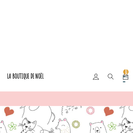
0
LA BOUTIQUE DE NOËL