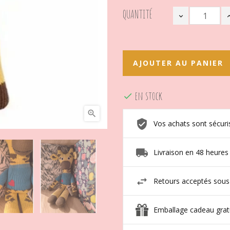
QUANTITÉ
AJOUTER AU PANIER
en stock


Vos achats sont sécuri
Livraison en 48 heures
Retours acceptés sous
Emballage cadeau grat