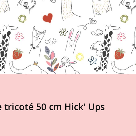
 tricoté 50 cm Hick' Ups