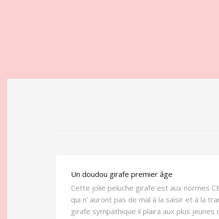
Un doudou girafe premier âge
Cette jolie peluche girafe est aux normes CE
qui n' auront pas de mal à la saisir et à la 
girafe sympathique il plaira aux plus jeunes