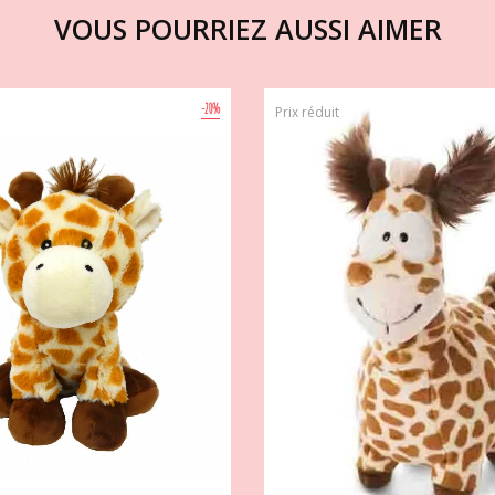
VOUS POURRIEZ AUSSI AIMER
-20%
Prix réduit