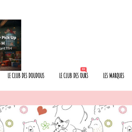
NEW
LE CLUB DES DOUDOUS
LE CLUB DES OURS
LES MARQUES