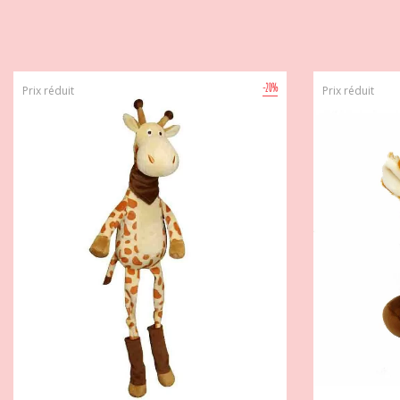
-20%
Prix réduit
Prix réduit