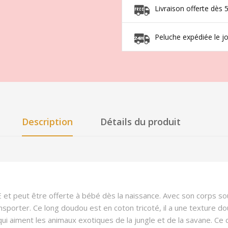
Livraison offerte dès 
Peluche expédiée le 
Description
Détails du produit
 et peut être offerte à bébé dès la naissance. Avec son corps sou
transporter. Ce long doudou est en coton tricoté, il a une texture
 qui aiment les animaux exotiques de la jungle et de la savane. Ce