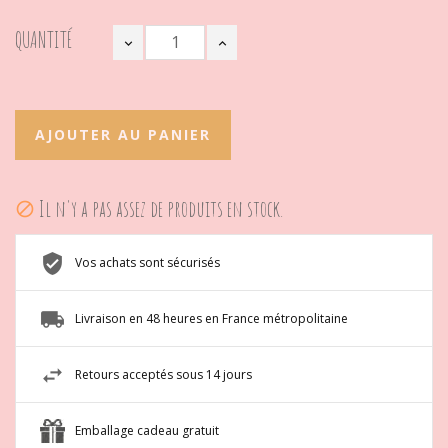
QUANTITÉ
AJOUTER AU PANIER
Il n'y a pas assez de produits en stock.

Vos achats sont sécurisés
Livraison en 48 heures en France métropolitaine
Retours acceptés sous 14 jours
Emballage cadeau gratuit