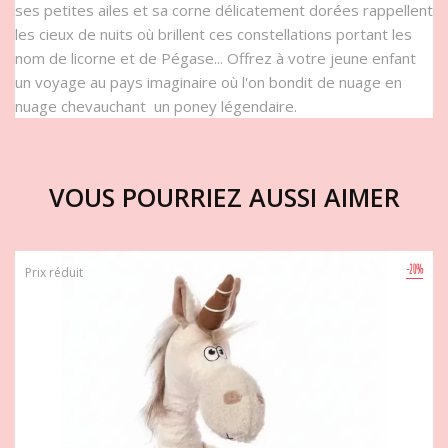
ses petites ailes et sa corne délicatement dorées rappellent
les cieux de nuits où brillent ces constellations portant les
nom de licorne et de Pégase... Offrez à votre jeune enfant
un voyage au pays imaginaire où l'on bondit de nuage en
nuage chevauchant un poney légendaire.
VOUS POURRIEZ AUSSI AIMER
-20%
Prix réduit