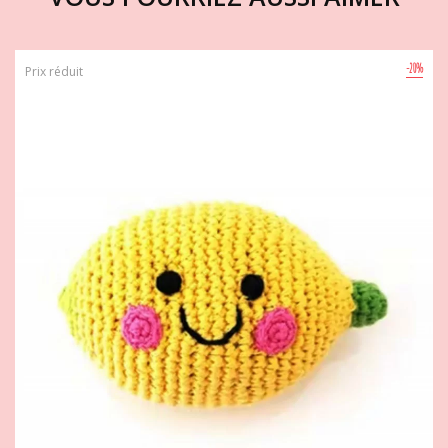
-20%
Prix réduit