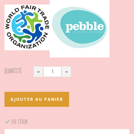
QUANTITÉ
AJOUTER AU PANIER
en stock
