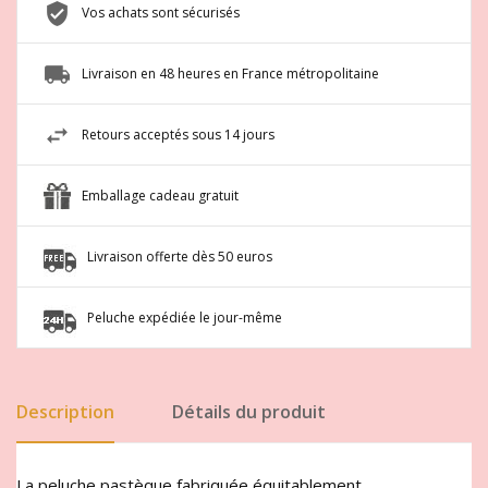
Vos achats sont sécurisés
Livraison en 48 heures en France métropolitaine
Retours acceptés sous 14 jours
Emballage cadeau gratuit
Livraison offerte dès 50 euros
Peluche expédiée le jour-même
Description
Détails du produit
La peluche pastèque fabriquée équitablement