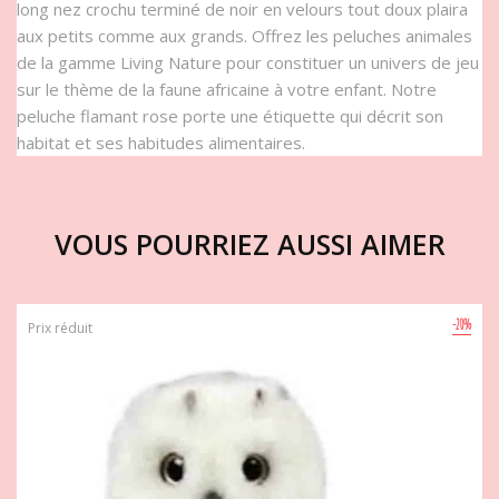
long nez crochu terminé de noir en velours tout doux plaira
aux petits comme aux grands. Offrez les peluches animales
de la gamme Living Nature pour constituer un univers de jeu
sur le thème de la faune africaine à votre enfant. Notre
peluche flamant rose porte une étiquette qui décrit son
habitat et ses habitudes alimentaires.
VOUS POURRIEZ AUSSI AIMER
-20%
Prix réduit