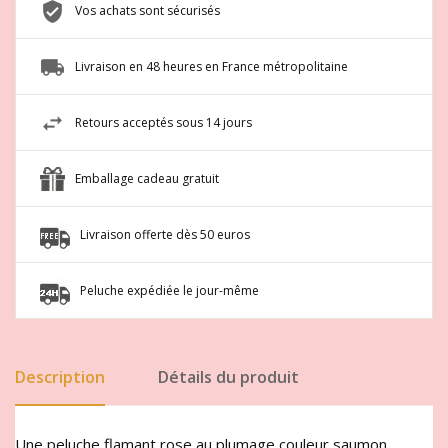
Vos achats sont sécurisés
Livraison en 48 heures en France métropolitaine
Retours acceptés sous 14 jours
Emballage cadeau gratuit
Livraison offerte dès 50 euros
Peluche expédiée le jour-même
Description
Détails du produit
Une peluche flamant rose au plumage couleur saumon