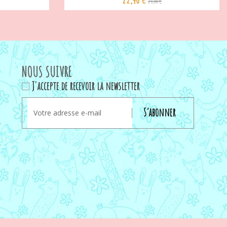
28,00 €
NOUS SUIVRE
J'accepte de recevoir la newsletter
S’abonner