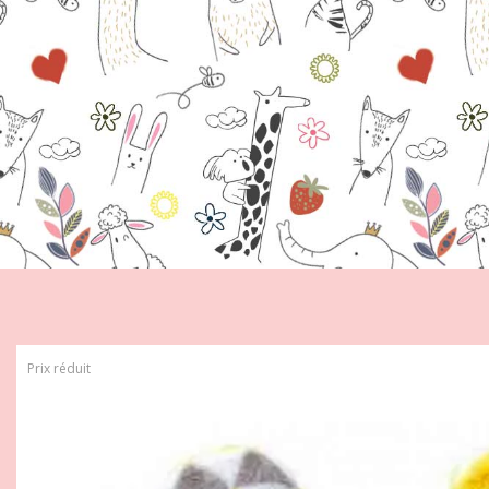
Prix réduit