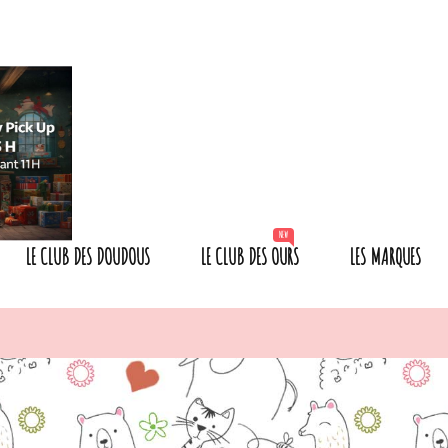
NEW
LE CLUB DES DOUDOUS
LE CLUB DES OURS
LES MARQUES