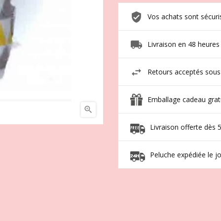
Vos achats sont sécuri
Livraison en 48 heures
Retours acceptés sous
Emballage cadeau grat

Livraison offerte dès 
Peluche expédiée le 