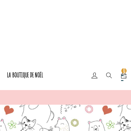
0
LA BOUTIQUE DE NOËL