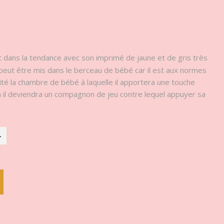
it dans la tendance avec son imprimé de jaune et de gris très
peut être mis dans le berceau de bébé car il est aux normes
té la chambre de bébé à laquelle il apportera une touche
 il deviendra un compagnon de jeu contre lequel appuyer sa