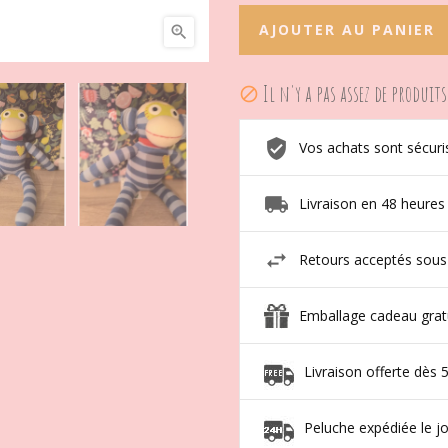
AJOUTER AU PANIER

Il n'y a pas assez de produits

Vos achats sont sécuri
Livraison en 48 heures
Retours acceptés sous
Emballage cadeau grat
Livraison offerte dès 
Peluche expédiée le 