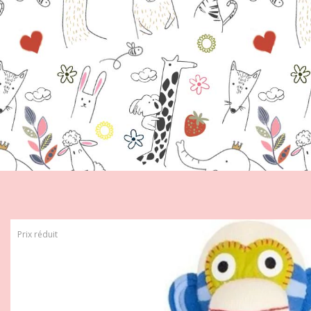
Prix réduit