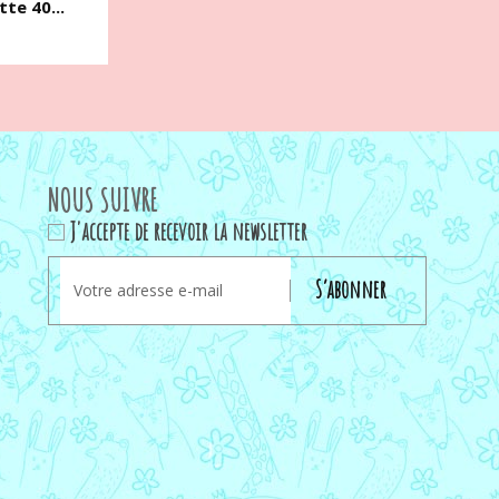
te 40...
NOUS SUIVRE
J'accepte de recevoir la newsletter
S’abonner