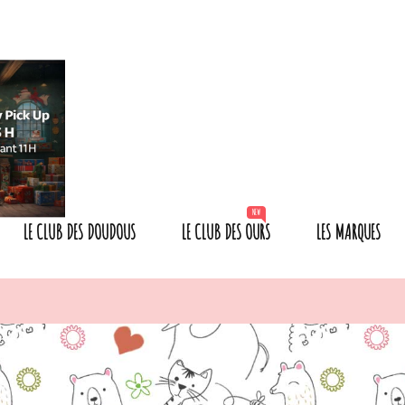
NEW
LE CLUB DES DOUDOUS
LE CLUB DES OURS
LES MARQUES