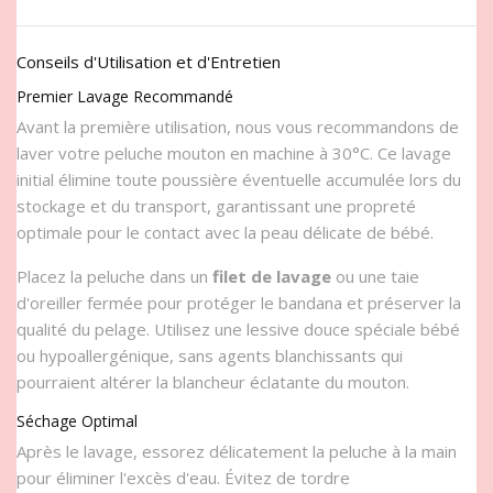
Conseils d'Utilisation et d'Entretien
Premier Lavage Recommandé
Avant la première utilisation, nous vous recommandons de
laver votre peluche mouton en machine à 30°C. Ce lavage
initial élimine toute poussière éventuelle accumulée lors du
stockage et du transport, garantissant une propreté
optimale pour le contact avec la peau délicate de bébé.
Placez la peluche dans un
filet de lavage
ou une taie
d'oreiller fermée pour protéger le bandana et préserver la
qualité du pelage. Utilisez une lessive douce spéciale bébé
ou hypoallergénique, sans agents blanchissants qui
pourraient altérer la blancheur éclatante du mouton.
Séchage Optimal
Après le lavage, essorez délicatement la peluche à la main
pour éliminer l'excès d'eau. Évitez de tordre