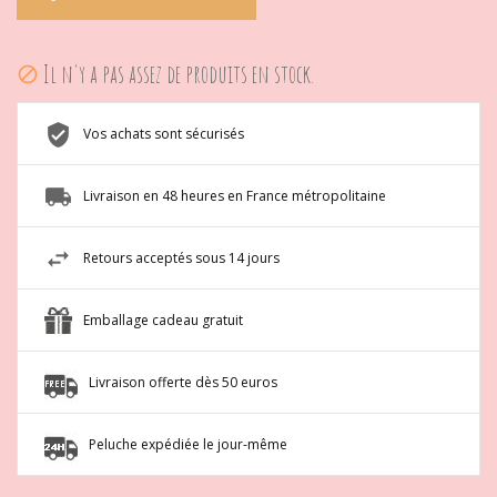
Il n'y a pas assez de produits en stock.

Vos achats sont sécurisés
Livraison en 48 heures en France métropolitaine
Retours acceptés sous 14 jours
Emballage cadeau gratuit
Livraison offerte dès 50 euros
Peluche expédiée le jour-même