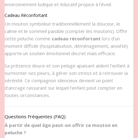
environnement ludique et éducatif propice à l'éveil.
Cadeau Réconfortant
Un mouton symbolise traditionnellement la douceur, le
calme et le sommeil paisible (compter les moutons). Offrir
cette peluche comme
cadeau réconfortant
lors d'un
moment difficile (hospitalisation, déménagement, anxiété)
apporte un soutien émotionnel discret mais efficace.
Sa présence douce et son pelage apaisant aident l'enfant à
surmonter ses peurs, à gérer son stress et à retrouver la
sérénité. Ce compagnon silencieux devient un point
d'ancrage rassurant sur lequel l'enfant peut compter en
toutes circonstances.
Questions Fréquentes (FAQ)
À partir de quel âge peut-on offrir ce mouton en
peluche ?