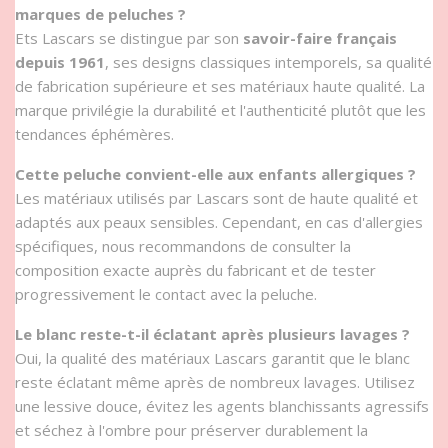
marques de peluches ?
Ets Lascars se distingue par son
savoir-faire français
depuis 1961
, ses designs classiques intemporels, sa qualité
de fabrication supérieure et ses matériaux haute qualité. La
marque privilégie la durabilité et l'authenticité plutôt que les
tendances éphémères.
Cette peluche convient-elle aux enfants allergiques ?
Les matériaux utilisés par Lascars sont de haute qualité et
adaptés aux peaux sensibles. Cependant, en cas d'allergies
spécifiques, nous recommandons de consulter la
composition exacte auprès du fabricant et de tester
progressivement le contact avec la peluche.
Le blanc reste-t-il éclatant après plusieurs lavages ?
Oui, la qualité des matériaux Lascars garantit que le blanc
reste éclatant même après de nombreux lavages. Utilisez
une lessive douce, évitez les agents blanchissants agressifs
et séchez à l'ombre pour préserver durablement la