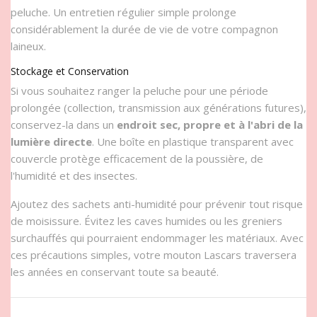
peluche. Un entretien régulier simple prolonge
considérablement la durée de vie de votre compagnon
laineux.
Stockage et Conservation
Si vous souhaitez ranger la peluche pour une période
prolongée (collection, transmission aux générations futures),
conservez-la dans un
endroit sec, propre et à l'abri de la
lumière directe
. Une boîte en plastique transparent avec
couvercle protège efficacement de la poussière, de
l'humidité et des insectes.
Ajoutez des sachets anti-humidité pour prévenir tout risque
de moisissure. Évitez les caves humides ou les greniers
surchauffés qui pourraient endommager les matériaux. Avec
ces précautions simples, votre mouton Lascars traversera
les années en conservant toute sa beauté.