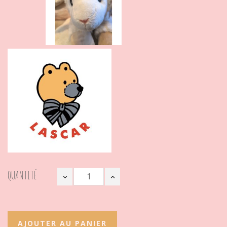
QUANTITÉ
AJOUTER AU PANIER