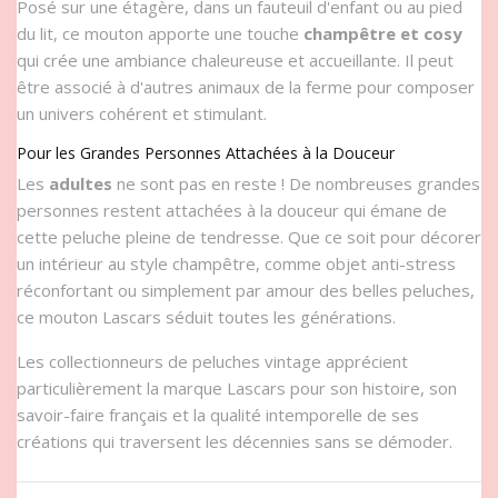
Posé sur une étagère, dans un fauteuil d'enfant ou au pied
du lit, ce mouton apporte une touche
champêtre et cosy
qui crée une ambiance chaleureuse et accueillante. Il peut
être associé à d'autres animaux de la ferme pour composer
un univers cohérent et stimulant.
Pour les Grandes Personnes Attachées à la Douceur
Les
adultes
ne sont pas en reste ! De nombreuses grandes
personnes restent attachées à la douceur qui émane de
cette peluche pleine de tendresse. Que ce soit pour décorer
un intérieur au style champêtre, comme objet anti-stress
réconfortant ou simplement par amour des belles peluches,
ce mouton Lascars séduit toutes les générations.
Les collectionneurs de peluches vintage apprécient
particulièrement la marque Lascars pour son histoire, son
savoir-faire français et la qualité intemporelle de ses
créations qui traversent les décennies sans se démoder.