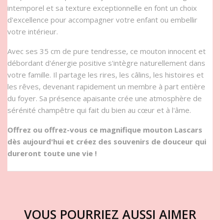
intemporel et sa texture exceptionnelle en font un choix
d'excellence pour accompagner votre enfant ou embellir
votre intérieur.
Avec ses 35 cm de pure tendresse, ce mouton innocent et
débordant d'énergie positive s'intègre naturellement dans
votre famille. Il partage les rires, les câlins, les histoires et
les rêves, devenant rapidement un membre à part entière
du foyer. Sa présence apaisante crée une atmosphère de
sérénité champêtre qui fait du bien au cœur et à l'âme.
Offrez ou offrez-vous ce magnifique mouton Lascars
dès aujourd'hui et créez des souvenirs de douceur qui
dureront toute une vie !
VOUS POURRIEZ AUSSI AIMER