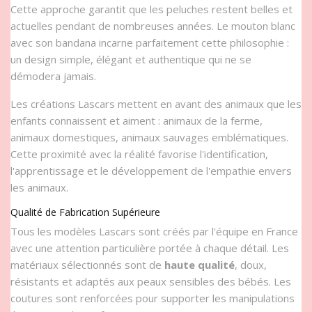
Cette approche garantit que les peluches restent belles et
actuelles pendant de nombreuses années. Le mouton blanc
avec son bandana incarne parfaitement cette philosophie :
un design simple, élégant et authentique qui ne se
démodera jamais.
Les créations Lascars mettent en avant des animaux que les
enfants connaissent et aiment : animaux de la ferme,
animaux domestiques, animaux sauvages emblématiques.
Cette proximité avec la réalité favorise l'identification,
l'apprentissage et le développement de l'empathie envers
les animaux.
Qualité de Fabrication Supérieure
Tous les modèles Lascars sont créés par l'équipe en France
avec une attention particulière portée à chaque détail. Les
matériaux sélectionnés sont de
haute qualité
, doux,
résistants et adaptés aux peaux sensibles des bébés. Les
coutures sont renforcées pour supporter les manipulations