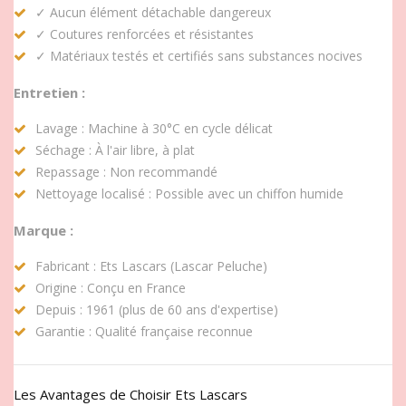
✓ Aucun élément détachable dangereux
✓ Coutures renforcées et résistantes
✓ Matériaux testés et certifiés sans substances nocives
Entretien :
Lavage : Machine à 30°C en cycle délicat
Séchage : À l'air libre, à plat
Repassage : Non recommandé
Nettoyage localisé : Possible avec un chiffon humide
Marque :
Fabricant : Ets Lascars (Lascar Peluche)
Origine : Conçu en France
Depuis : 1961 (plus de 60 ans d'expertise)
Garantie : Qualité française reconnue
Les Avantages de Choisir Ets Lascars