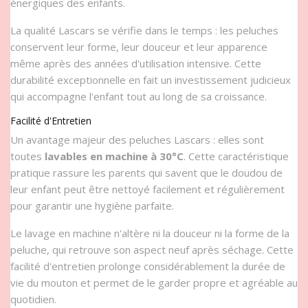
énergiques des enfants.
La qualité Lascars se vérifie dans le temps : les peluches
conservent leur forme, leur douceur et leur apparence
même après des années d'utilisation intensive. Cette
durabilité exceptionnelle en fait un investissement judicieux
qui accompagne l'enfant tout au long de sa croissance.
Facilité d'Entretien
Un avantage majeur des peluches Lascars : elles sont
toutes
lavables en machine à 30°C
. Cette caractéristique
pratique rassure les parents qui savent que le doudou de
leur enfant peut être nettoyé facilement et régulièrement
pour garantir une hygiène parfaite.
Le lavage en machine n'altère ni la douceur ni la forme de la
peluche, qui retrouve son aspect neuf après séchage. Cette
facilité d'entretien prolonge considérablement la durée de
vie du mouton et permet de le garder propre et agréable au
quotidien.