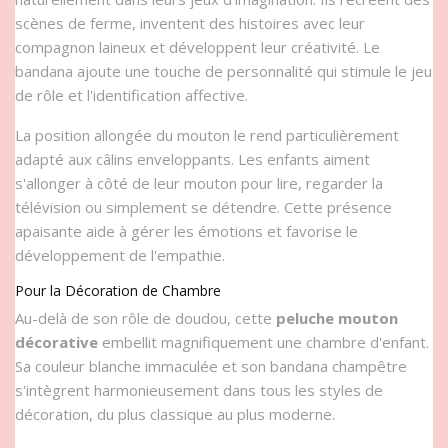
scènes de ferme, inventent des histoires avec leur
compagnon laineux et développent leur créativité. Le
bandana ajoute une touche de personnalité qui stimule le jeu
de rôle et l'identification affective.
La position allongée du mouton le rend particulièrement
adapté aux câlins enveloppants. Les enfants aiment
s'allonger à côté de leur mouton pour lire, regarder la
télévision ou simplement se détendre. Cette présence
apaisante aide à gérer les émotions et favorise le
développement de l'empathie.
Pour la Décoration de Chambre
Au-delà de son rôle de doudou, cette
peluche mouton
décorative
embellit magnifiquement une chambre d'enfant.
Sa couleur blanche immaculée et son bandana champêtre
s'intègrent harmonieusement dans tous les styles de
décoration, du plus classique au plus moderne.