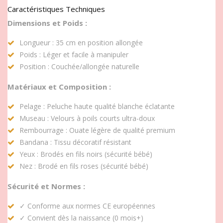
Caractéristiques Techniques
Dimensions et Poids :
Longueur : 35 cm en position allongée
Poids : Léger et facile à manipuler
Position : Couchée/allongée naturelle
Matériaux et Composition :
Pelage : Peluche haute qualité blanche éclatante
Museau : Velours à poils courts ultra-doux
Rembourrage : Ouate légère de qualité premium
Bandana : Tissu décoratif résistant
Yeux : Brodés en fils noirs (sécurité bébé)
Nez : Brodé en fils roses (sécurité bébé)
Sécurité et Normes :
✓ Conforme aux normes CE européennes
✓ Convient dès la naissance (0 mois+)