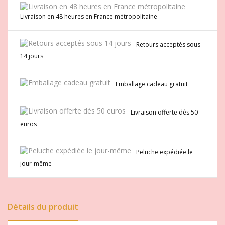
Livraison en 48 heures en France métropolitaine
Retours acceptés sous
14 jours
Emballage cadeau gratuit
Livraison offerte dès 50
euros
Peluche expédiée le
jour-même
Détails du produit