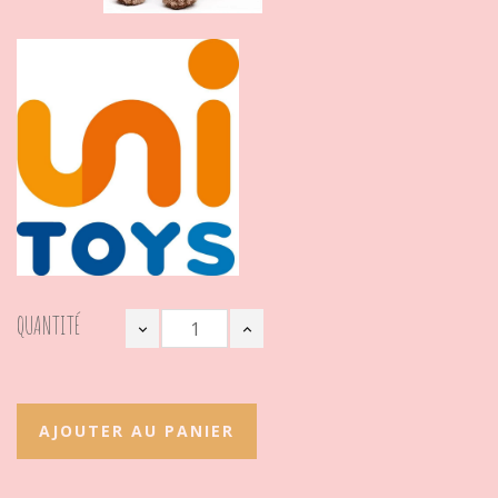
QUANTITÉ
AJOUTER AU PANIER