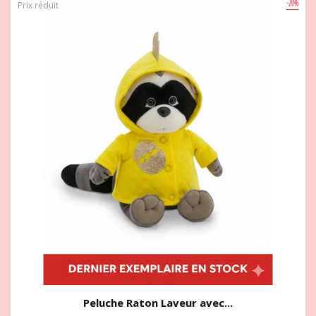
-20%
Prix réduit
Peluche Raton Laveur avec...