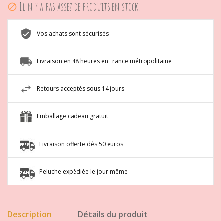
Il n'y a pas assez de produits en stock.

Vos achats sont sécurisés
Livraison en 48 heures en France métropolitaine
Retours acceptés sous 14 jours
Emballage cadeau gratuit
Livraison offerte dès 50 euros
Peluche expédiée le jour-même
Description
Détails du produit