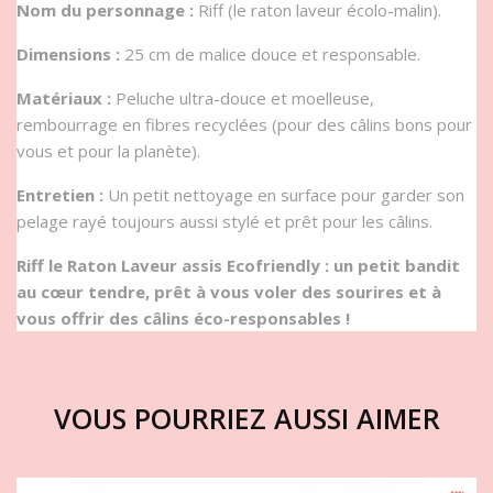
Nom du personnage :
Riff (le raton laveur écolo-malin).
Dimensions :
25 cm de malice douce et responsable.
Matériaux :
Peluche ultra-douce et moelleuse,
rembourrage en fibres recyclées (pour des câlins bons pour
vous et pour la planète).
Entretien :
Un petit nettoyage en surface pour garder son
pelage rayé toujours aussi stylé et prêt pour les câlins.
Riff le Raton Laveur assis Ecofriendly : un petit bandit
au cœur tendre, prêt à vous voler des sourires et à
vous offrir des câlins éco-responsables !
VOUS POURRIEZ AUSSI AIMER