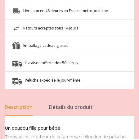
Livraison en 48 heures en France métropolitaine
Retours acceptés sous 14 jours
Emballage cadeau gratuit
Livraison offerte dès 50 euros
Peluche expédiée le jour-même
Description
Détails du produit
Un doudou fille pour bébé
Trousselier créateur de la fameuse collection de peluche