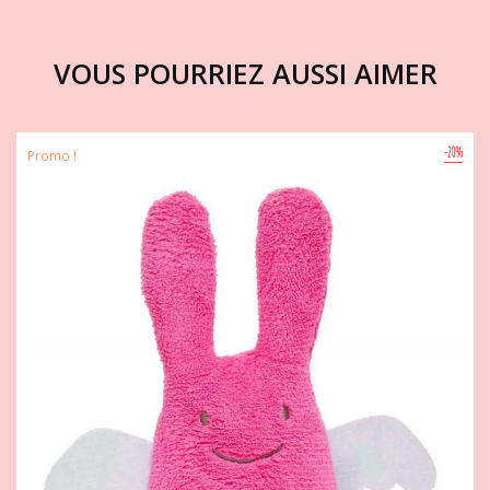
VOUS POURRIEZ AUSSI AIMER
-20%
Promo !