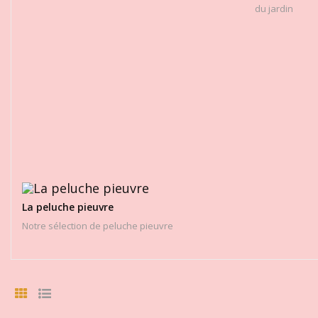
du jardin
La peluche pieuvre
Notre sélection de peluche pieuvre