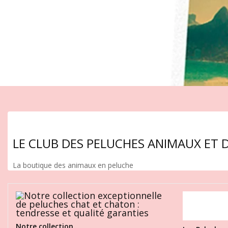
LE CLUB DES PELUCHES ANIMAUX ET
La boutique des animaux en peluche
Notre collection...