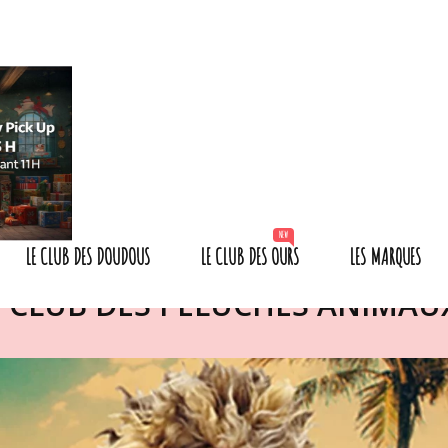
NEW
LE CLUB DES DOUDOUS
LE CLUB DES OURS
LES MARQUES
E CLUB DES PELUCHES ANIMA