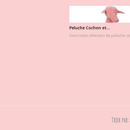
Peluche Cochon et...
Voici notre sélection de peluche 
Trier par :