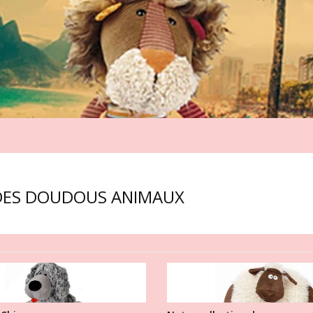
 DES DOUDOUS ANIMAUX