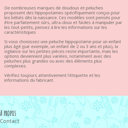
De nombreuses marques de doudous et peluches
proposent des hippopotames spécifiquement conçus pour
les bébés dès la naissance. Ces modèles sont pensés pour
être parfaitement sûrs, ultra-doux et faciles à manipuler par
les tout-petits, pensez à lire les informations sur les
caractéristiques
Si vous choisissez une peluche hippopotame pour un enfant
plus âgé (par exemple, un enfant de 2 ou 3 ans et plus), la
vigilance sur les petites pièces reste importante, mais les
options deviennent plus variées, notamment avec des
peluches plus grandes ou avec des éléments plus
complexes.
Vérifiez toujours attentivement l'étiquette et les
informations du fabricant.
À PROPOS
Contact