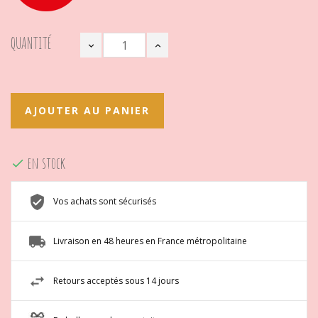
QUANTITÉ
AJOUTER AU PANIER
en stock

Vos achats sont sécurisés
Livraison en 48 heures en France métropolitaine
Retours acceptés sous 14 jours