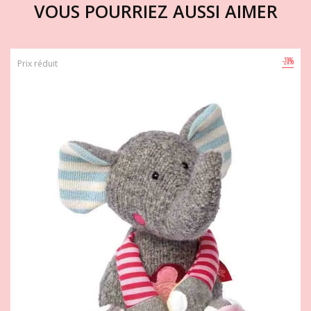
VOUS POURRIEZ AUSSI AIMER
-20%
Prix réduit