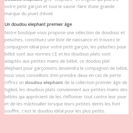
votre petit garçon et tout le savoir-faire d'une grande
marque du jouet d'éveil.
Un doudou elephant premier âge
Notre boutique vous propose une sélection de doudous et
peluches, constituez une liste de naissance et trouvez le
compagnon idéal pour votre petit garçon, les peluches pour
bébé sont aux normes CE et les doudous plats sont
adaptés aux petites mains de bébé, ce doudou plat
éléphant pour garçonnets deviendra le compagnon de bébé,
nous vous conseillons d'en prendre deux en cas de perte.
Offrez un
doudou elephant
de la collection premier âge de
Sigikid, les doudous plats conviennent aux petites mains des
bébés qui apprécient de les chiffonner tout contre leur joue
et de les mâchouiller lorsque leurs petites dents les font
souffrir, c'est le doudou idéal pour les plus petits.