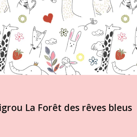
grou La Forêt des rêves bleus