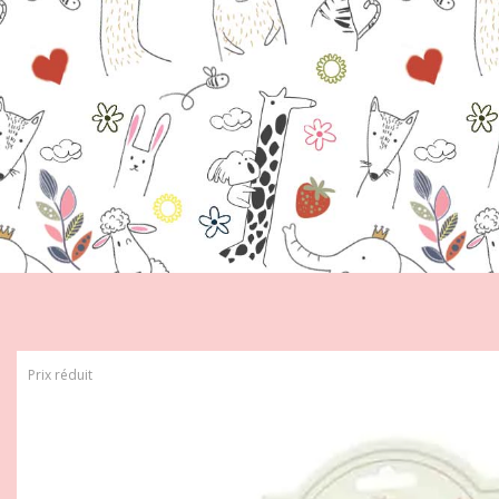
Prix réduit