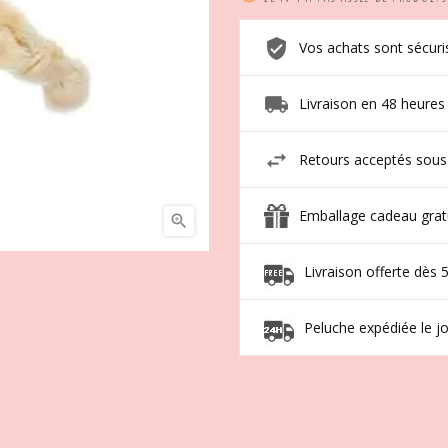
Vos achats sont sécuri
Livraison en 48 heures
Retours acceptés sous
Emballage cadeau grat

Livraison offerte dès 
Peluche expédiée le 