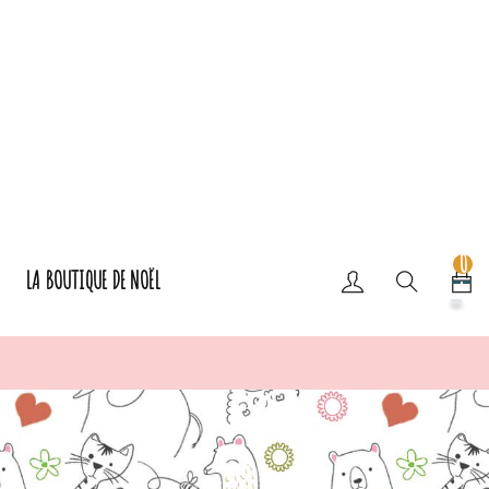
0
LA BOUTIQUE DE NOËL