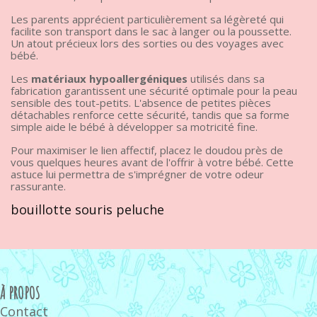
Les parents apprécient particulièrement sa légèreté qui
facilite son transport dans le sac à langer ou la poussette.
Un atout précieux lors des sorties ou des voyages avec
bébé.
Les
matériaux hypoallergéniques
utilisés dans sa
fabrication garantissent une sécurité optimale pour la peau
sensible des tout-petits. L'absence de petites pièces
détachables renforce cette sécurité, tandis que sa forme
simple aide le bébé à développer sa motricité fine.
Pour maximiser le lien affectif, placez le doudou près de
vous quelques heures avant de l'offrir à votre bébé. Cette
astuce lui permettra de s'imprégner de votre odeur
rassurante.
bouillotte souris peluche
À PROPOS
Contact