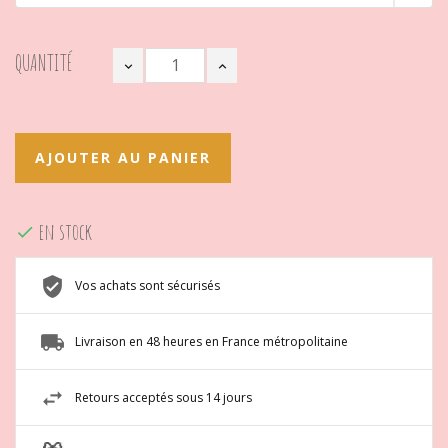
QUANTITÉ
AJOUTER AU PANIER
en stock

Vos achats sont sécurisés
Livraison en 48 heures en France métropolitaine
Retours acceptés sous 14 jours