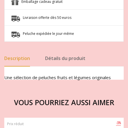
Emballage cadeau gratuit
Livraison offerte dès 50 euros
Peluche expédiée le jour-même
Description
Détails du produit
Une sélection de peluches fruits et légumes originales
VOUS POURRIEZ AUSSI AIMER
-20%
Prix réduit