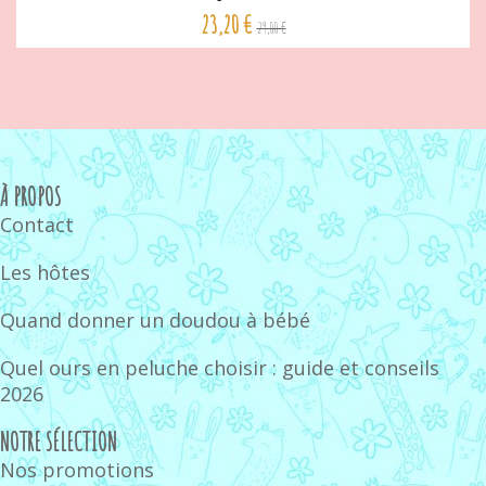
23,20 €
29,00 €
À PROPOS
Contact
Les hôtes
Quand donner un doudou à bébé
Quel ours en peluche choisir : guide et conseils
2026
NOTRE SÉLECTION
Nos promotions