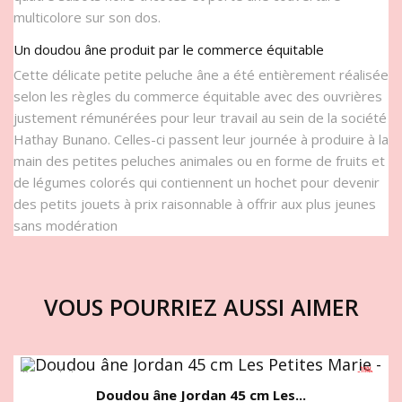
multicolore sur son dos.
Un doudou âne produit par le commerce équitable
Cette délicate petite peluche âne a été entièrement réalisée
selon les règles du commerce équitable avec des ouvrières
justement rémunérées pour leur travail au sein de la société
Hathay Bunano. Celles-ci passent leur journée à produire à la
main des petites peluches animales ou en forme de fruits et
de légumes colorés qui contiennent un hochet pour devenir
des petits jouets à prix raisonnable à offrir aux plus jeunes
sans modération
VOUS POURRIEZ AUSSI AIMER
-20%
Prix réduit
Doudou âne Jordan 45 cm Les...