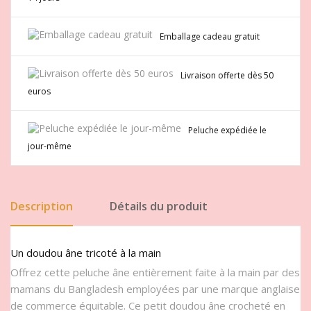
Emballage cadeau gratuit
Livraison offerte dès 50
euros
Peluche expédiée le
jour-même
Description
Détails du produit
Un doudou âne tricoté à la main
Offrez cette peluche âne entièrement faite à la main par des
mamans du Bangladesh employées par une marque anglaise
de commerce équitable. Ce petit doudou âne crocheté en