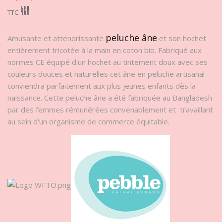
48H
TTC
peluche âne
Amusante et attendrissante
et son hochet
entièrement tricotée à la main en coton bio. Fabriqué aux
normes CE équipé d'un hochet au tintement doux avec ses
couleurs douces et naturelles cet âne en peluche artisanal
conviendra parfaitement aux plus jeunes enfants dès la
naissance. Cette peluche âne a été fabriquée au Bangladesh
par des femmes rémunérées convenablement et travaillant
au sein d'un organisme de commerce équitable.