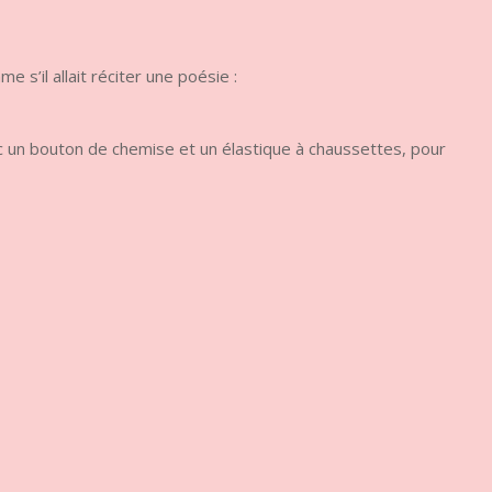
 s’il allait réciter une poésie :
 avec un bouton de chemise et un élastique à chaussettes, pour