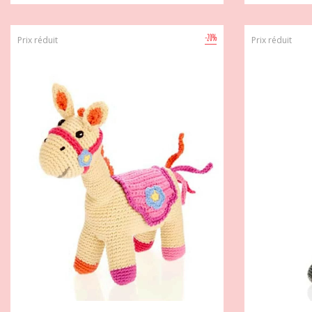
-20%
Prix réduit
Prix réduit