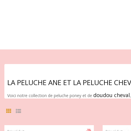
LA PELUCHE ANE ET LA PELUCHE CHE
doudou cheval
Voici notre collection de peluche poney et de
-20%