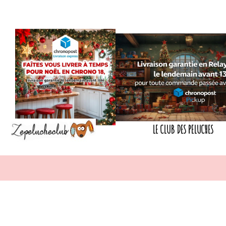
LE CLUB DES PELUCHES