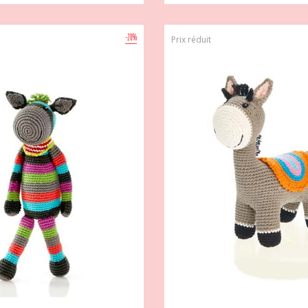
-20%
Prix réduit