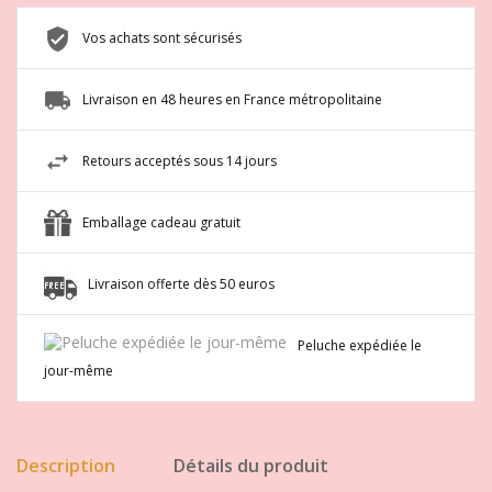
Vos achats sont sécurisés
Livraison en 48 heures en France métropolitaine
Retours acceptés sous 14 jours
Emballage cadeau gratuit
Livraison offerte dès 50 euros
Peluche expédiée le
jour-même
Description
Détails du produit