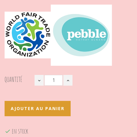
QUANTITÉ
AJOUTER AU PANIER
en stock
