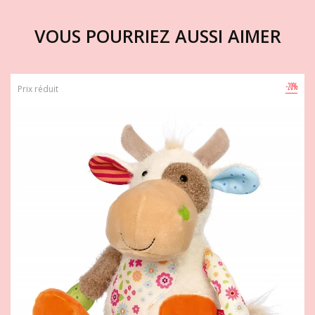
VOUS POURRIEZ AUSSI AIMER
-20%
Prix réduit