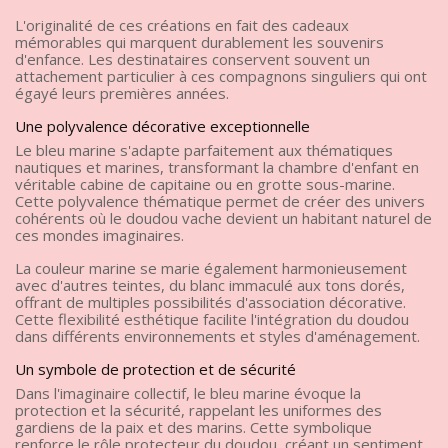
L'originalité de ces créations en fait des cadeaux
mémorables qui marquent durablement les souvenirs
d'enfance. Les destinataires conservent souvent un
attachement particulier à ces compagnons singuliers qui ont
égayé leurs premières années.
Une polyvalence décorative exceptionnelle
Le bleu marine s'adapte parfaitement aux thématiques
nautiques et marines, transformant la chambre d'enfant en
véritable cabine de capitaine ou en grotte sous-marine.
Cette polyvalence thématique permet de créer des univers
cohérents où le doudou vache devient un habitant naturel de
ces mondes imaginaires.
La couleur marine se marie également harmonieusement
avec d'autres teintes, du blanc immaculé aux tons dorés,
offrant de multiples possibilités d'association décorative.
Cette flexibilité esthétique facilite l'intégration du doudou
dans différents environnements et styles d'aménagement.
Un symbole de protection et de sécurité
Dans l'imaginaire collectif, le bleu marine évoque la
protection et la sécurité, rappelant les uniformes des
gardiens de la paix et des marins. Cette symbolique
renforce le rôle protecteur du doudou, créant un sentiment