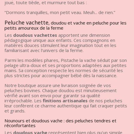
joue, toute tiède, et murmure tout bas :
“Dormons tranquilles, mon petit veau. Meuh... de rien.”
Peluche vachette
, doudou et vache en peluche pour les
petits amoureux de la ferme
Les
doudous vachettes
apportent une dimension
pédagogique unique aux enfants. Ces compagnons en
matières douces stimulent leur imagination tout en les
familiarisant avec l'univers de la ferme.
Parmi les modèles phares, Pistache la vache séduit par son
pelage ultra-doux et ses proportions adaptées aux petites
mains. Sa conception respecte les normes de sécurité les
plus strictes pour accompagner bébé dès la naissance.
Notre boutique assure une livraison soignée de vos
peluches bovines. Chaque doudou est minutieusement
vérifié avant son envoi pour garantir sa qualité
irréprochable. Les
finitions artisanales
de nos peluches
leur confèrent ce charme authentique qui fait craquer petits
et grands.
Nounours et doudous vache : des peluches tendres et
réconfortantes
Les
doudous vache
représentent bien plus qu'un simple