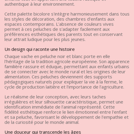
authentique à leur environnement.
Cette palette bicolore s'intègre harmonieusement dans tous
les styles de décoration, des chambres d'enfants aux
espaces contemporains. L'absence de couleurs vives
permet à ces peluches de s'adapter facilement aux
préférences esthétiques des parents tout en conservant
leur attrait ludique pour les plus jeunes.
Un design qui raconte une histoire
Chaque vache en peluche noir et blanc porte en elle
l'héritage de la tradition agricole européenne. Son apparence
familière rassure et éduque, permettant aux enfants urbains
de se connecter avec le monde rural et les origines de leur
alimentation. Ces peluches deviennent des supports
pédagogiques naturels pour expliquer la vie à la ferme, le
cycle de production laitière et l'importance de l'agriculture.
Le réalisme de leur conception, avec leurs taches
irrégulières et leur silhouette caractéristique, permet une
identification immédiate de l'animal représenté. Cette
fidélité esthétique renforce le lien émotionnel entre l'enfant
et sa peluche, favorisant le développement de l'empathie et
de la curiosité pour le monde animal.
Une douceur qui transcende les âges