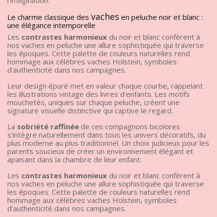
l'imagination.
vaches
Le charme classique des
en peluche noir et blanc :
une élégance intemporelle
Les
contrastes harmonieux
du noir et blanc confèrent à
nos vaches en peluche une allure sophistiquée qui traverse
les époques. Cette palette de couleurs naturelles rend
hommage aux célèbres vaches Holstein, symboles
d'authenticité dans nos campagnes.
Leur design épuré met en valeur chaque courbe, rappelant
les illustrations vintage des livres d'enfants. Les motifs
mouchetés, uniques sur chaque peluche, créent une
signature visuelle distinctive qui captive le regard.
La
sobriété raffinée
de ces compagnons bicolores
s'intègre naturellement dans tous les univers décoratifs, du
plus moderne au plus traditionnel. Un choix judicieux pour les
parents soucieux de créer un environnement élégant et
apaisant dans la chambre de leur enfant.
Les
contrastes harmonieux
du noir et blanc confèrent à
nos vaches en peluche une allure sophistiquée qui traverse
les époques. Cette palette de couleurs naturelles rend
hommage aux célèbres vaches Holstein, symboles
d'authenticité dans nos campagnes.