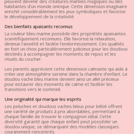
peuvent devenir des créatures marines magiques ou des
habitantes d'un monde onirique. Cette dimension imaginaire
enrichit considérablement les jeux symboliques et favorise
le développement de la créativité.
Des bienfaits apaisants reconnus
La couleur bleu marine possède des propriétés apaisantes
scientifiquement reconnues. Elle favorise la relaxation,
diminue l'anxiété et facilite l'endormissement. Ces qualités
en font un choix particulièrement judicieux pour les doudous
destinés à accompagner les moments de repos et les
rituels du coucher.
Les parents apprécient cette dimension calmante qui aide à
créer une atmosphère sereine dans la chambre d'enfant. Le
doudou vache bleu marine devient ainsi un allié précieux
pour instaurer des moments de calme et faciliter les
transitions vers le sommeil.
Une originalité qui marque les esprits
Les peluches et doudous vaches bleus pour bébé offrent
une variété de produits à prix abordables, permettant à
chaque famille de trouver le compagnon idéal. Cette
diversité garantit que chaque enfant peut posséder un
doudou unique, se démarquant des modèles classiques
couramment rencontrés.