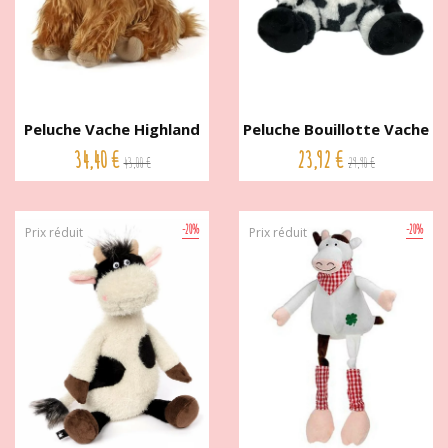
Peluche Vache Highland
Peluche Bouillotte Vache
30...
25...
34,40 €
23,92 €
43,00 €
29,90 €
-20%
-20%
Prix réduit
Prix réduit