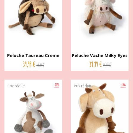
Peluche Taureau Creme
Peluche Vache Milky Eyes
Bulle...
21...
39,99 €
39,99 €
49,99 €
49,99 €
-20%
-20%
Prix réduit
Prix réduit