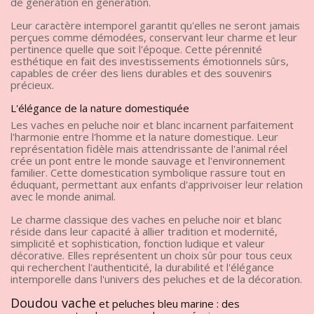
de génération en génération.
Leur caractère intemporel garantit qu'elles ne seront jamais
perçues comme démodées, conservant leur charme et leur
pertinence quelle que soit l'époque. Cette pérennité
esthétique en fait des investissements émotionnels sûrs,
capables de créer des liens durables et des souvenirs
précieux.
L'élégance de la nature domestiquée
Les vaches en peluche noir et blanc incarnent parfaitement
l'harmonie entre l'homme et la nature domestique. Leur
représentation fidèle mais attendrissante de l'animal réel
crée un pont entre le monde sauvage et l'environnement
familier. Cette domestication symbolique rassure tout en
éduquant, permettant aux enfants d'apprivoiser leur relation
avec le monde animal.
Le charme classique des vaches en peluche noir et blanc
réside dans leur capacité à allier tradition et modernité,
simplicité et sophistication, fonction ludique et valeur
décorative. Elles représentent un choix sûr pour tous ceux
qui recherchent l'authenticité, la durabilité et l'élégance
intemporelle dans l'univers des peluches et de la décoration.
Doudou vache
et peluches bleu marine : des