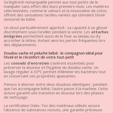
Sa légèreté remarquable permet aux tout-petits de le
manipuler sans effort dès leurs premiers mois. Les matières
sélectionnées, comme le velours et la mousseline de coton,
offrent des sensations tactiles variées qui stimulent l'éveil
sensoriel du bébé.
Un atout particulièrement apprécié : sa capacité à se glisser
discrètement sous l'oreiller pendant la sieste. Les
attaches
intégrées
permettent aussi de le fixer au landau ou d'y
accrocher la tétine, évitant ainsi les pertes fréquentes lors
des déplacements.
Doudou vache et peluche bébé : le compagnon idéal pour
l'éveil et le réconfort de votre tout-petit
Les
conseils d'entretien
s'avèrent essentiels pour
préserver la douceur et l'hygiène du doudou vache. Un
lavage régulier à 30°C permet d'éliminer les bactéries tout
en conservant ses propriétés apaisantes.
Pensez à alterner entre deux doudous identiques : pendant
que l'un accompagne bébé, l'autre passe à la machine. Cette
astuce garantit une transition en douceur lors des phases
de nettoyage.
La certification Oeko-Tex des matériaux utilisés assure
l'absence de substances nocives, une garantie précieuse