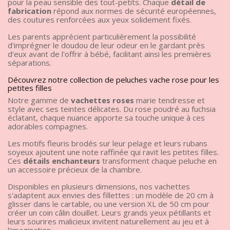
pour la peau sensible des tout-petits. Chaque
détail de
fabrication
répond aux normes de sécurité européennes,
des coutures renforcées aux yeux solidement fixés.
Les parents apprécient particulièrement la possibilité
d'imprégner le doudou de leur odeur en le gardant près
d'eux avant de l'offrir à bébé, facilitant ainsi les premières
séparations.
Découvrez notre collection de peluches vache rose pour les
petites filles
Notre gamme de
vachettes roses
marie tendresse et
style avec ses teintes délicates. Du rose poudré au fuchsia
éclatant, chaque nuance apporte sa touche unique à ces
adorables compagnes.
Les motifs fleuris brodés sur leur pelage et leurs rubans
soyeux ajoutent une note raffinée qui ravit les petites filles.
Ces
détails enchanteurs
transforment chaque peluche en
un accessoire précieux de la chambre.
Disponibles en plusieurs dimensions, nos vachettes
s'adaptent aux envies des fillettes : un modèle de 20 cm à
glisser dans le cartable, ou une version XL de 50 cm pour
créer un coin câlin douillet. Leurs grands yeux pétillants et
leurs sourires malicieux invitent naturellement au jeu et à