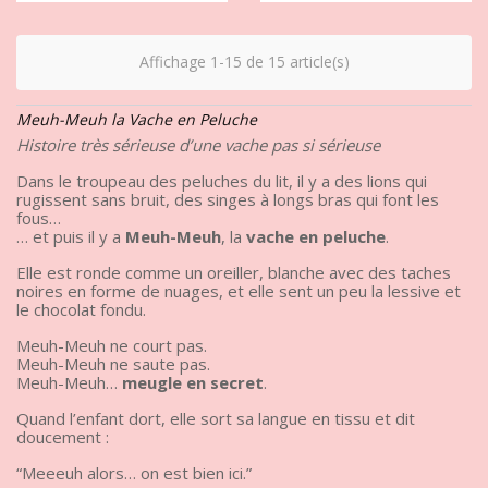
Affichage 1-15 de 15 article(s)
Meuh-Meuh la Vache en Peluche
Histoire très sérieuse d’une vache pas si sérieuse
Dans le troupeau des peluches du lit, il y a des lions qui
rugissent sans bruit, des singes à longs bras qui font les
fous…
… et puis il y a
Meuh-Meuh
, la
vache en peluche
.
Elle est ronde comme un oreiller, blanche avec des taches
noires en forme de nuages, et elle sent un peu la lessive et
le chocolat fondu.
Meuh-Meuh ne court pas.
Meuh-Meuh ne saute pas.
Meuh-Meuh…
meugle en secret
.
Quand l’enfant dort, elle sort sa langue en tissu et dit
doucement :
“Meeeuh alors… on est bien ici.”