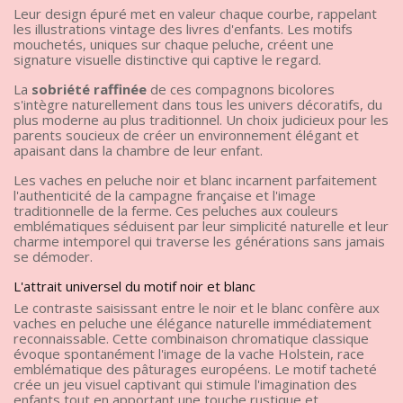
Leur design épuré met en valeur chaque courbe, rappelant
les illustrations vintage des livres d'enfants. Les motifs
mouchetés, uniques sur chaque peluche, créent une
signature visuelle distinctive qui captive le regard.
La
sobriété raffinée
de ces compagnons bicolores
s'intègre naturellement dans tous les univers décoratifs, du
plus moderne au plus traditionnel. Un choix judicieux pour les
parents soucieux de créer un environnement élégant et
apaisant dans la chambre de leur enfant.
Les vaches en peluche noir et blanc incarnent parfaitement
l'authenticité de la campagne française et l'image
traditionnelle de la ferme. Ces peluches aux couleurs
emblématiques séduisent par leur simplicité naturelle et leur
charme intemporel qui traverse les générations sans jamais
se démoder.
L'attrait universel du motif noir et blanc
Le contraste saisissant entre le noir et le blanc confère aux
vaches en peluche une élégance naturelle immédiatement
reconnaissable. Cette combinaison chromatique classique
évoque spontanément l'image de la vache Holstein, race
emblématique des pâturages européens. Le motif tacheté
crée un jeu visuel captivant qui stimule l'imagination des
enfants tout en apportant une touche rustique et