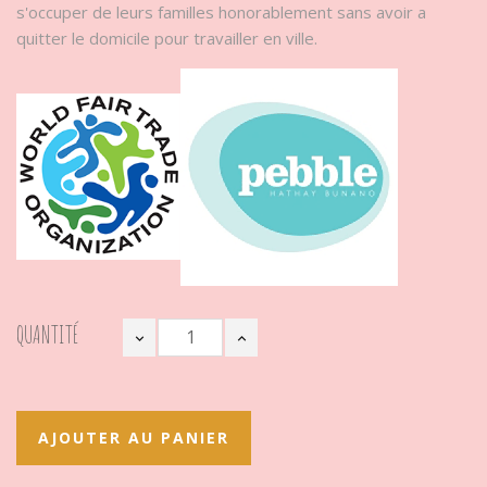
s'occuper de leurs familles honorablement sans avoir a
quitter le domicile pour travailler en ville.
QUANTITÉ
AJOUTER AU PANIER