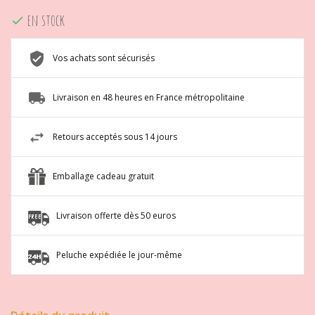
en stock

Vos achats sont sécurisés
Livraison en 48 heures en France métropolitaine
Retours acceptés sous 14 jours
Emballage cadeau gratuit
Livraison offerte dès 50 euros
Peluche expédiée le jour-même