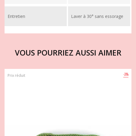
Entretien
Laver à 30° sans essorage
VOUS POURRIEZ AUSSI AIMER
-20%
Prix réduit