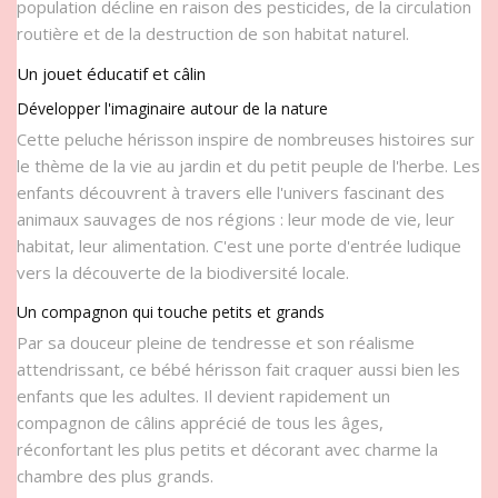
population décline en raison des pesticides, de la circulation
routière et de la destruction de son habitat naturel.
Un jouet éducatif et câlin
Développer l'imaginaire autour de la nature
Cette peluche hérisson inspire de nombreuses histoires sur
le thème de la vie au jardin et du petit peuple de l'herbe. Les
enfants découvrent à travers elle l'univers fascinant des
animaux sauvages de nos régions : leur mode de vie, leur
habitat, leur alimentation. C'est une porte d'entrée ludique
vers la découverte de la biodiversité locale.
Un compagnon qui touche petits et grands
Par sa douceur pleine de tendresse et son réalisme
attendrissant, ce bébé hérisson fait craquer aussi bien les
enfants que les adultes. Il devient rapidement un
compagnon de câlins apprécié de tous les âges,
réconfortant les plus petits et décorant avec charme la
chambre des plus grands.