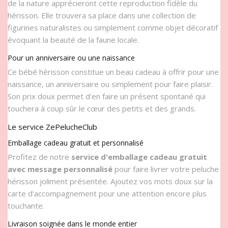
de la nature apprécieront cette reproduction fidèle du
hérisson. Elle trouvera sa place dans une collection de
figurines naturalistes ou simplement comme objet décoratif
évoquant la beauté de la faune locale.
Pour un anniversaire ou une naissance
Ce bébé hérisson constitue un beau cadeau à offrir pour une
naissance, un anniversaire ou simplement pour faire plaisir.
Son prix doux permet d'en faire un présent spontané qui
touchera à coup sûr le cœur des petits et des grands.
Le service ZePelucheClub
Emballage cadeau gratuit et personnalisé
Profitez de notre
service d'emballage cadeau gratuit
avec message personnalisé
pour faire livrer votre peluche
hérisson joliment présentée. Ajoutez vos mots doux sur la
carte d'accompagnement pour une attention encore plus
touchante.
Livraison soignée dans le monde entier