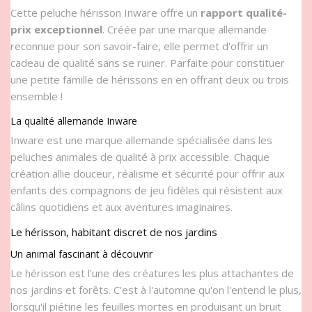
Cette peluche hérisson Inware offre un
rapport qualité-
prix exceptionnel
. Créée par une marque allemande
reconnue pour son savoir-faire, elle permet d'offrir un
cadeau de qualité sans se ruiner. Parfaite pour constituer
une petite famille de hérissons en en offrant deux ou trois
ensemble !
La qualité allemande Inware
Inware est une marque allemande spécialisée dans les
peluches animales de qualité à prix accessible. Chaque
création allie douceur, réalisme et sécurité pour offrir aux
enfants des compagnons de jeu fidèles qui résistent aux
câlins quotidiens et aux aventures imaginaires.
Le hérisson, habitant discret de nos jardins
Un animal fascinant à découvrir
Le hérisson est l'une des créatures les plus attachantes de
nos jardins et forêts. C'est à l'automne qu'on l'entend le plus,
lorsqu'il piétine les feuilles mortes en produisant un bruit