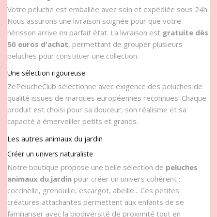
Votre peluche est emballée avec soin et expédiée sous 24h.
Nous assurons une livraison soignée pour que votre
hérisson arrive en parfait état. La livraison est
gratuite dès
50 euros d'achat
, permettant de grouper plusieurs
peluches pour constituer une collection.
Une sélection rigoureuse
ZePelucheClub sélectionne avec exigence des peluches de
qualité issues de marques européennes reconnues. Chaque
produit est choisi pour sa douceur, son réalisme et sa
capacité à émerveiller petits et grands.
Les autres animaux du jardin
Créer un univers naturaliste
Notre boutique propose une belle sélection de
peluches
animaux du jardin
pour créer un univers cohérent :
coccinelle, grenouille, escargot, abeille... Ces petites
créatures attachantes permettent aux enfants de se
familiariser avec la biodiversité de proximité tout en