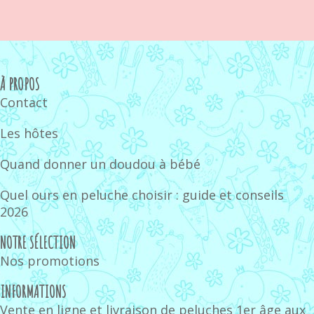
À PROPOS
Contact
Les hôtes
Quand donner un doudou à bébé
Quel ours en peluche choisir : guide et conseils
2026
NOTRE SÉLECTION
Nos promotions
INFORMATIONS
Vente en ligne et livraison de peluches 1er âge aux