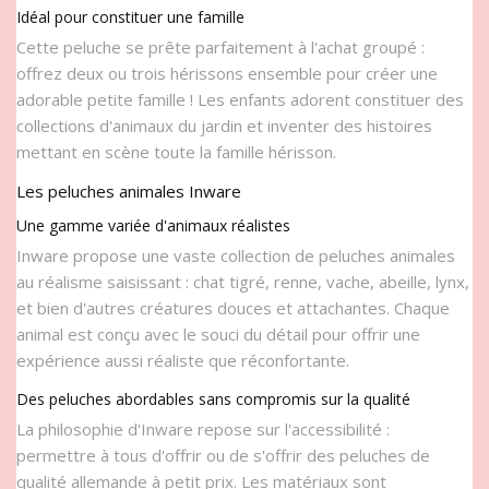
Idéal pour constituer une famille
Cette peluche se prête parfaitement à l'achat groupé :
offrez deux ou trois hérissons ensemble pour créer une
adorable petite famille ! Les enfants adorent constituer des
collections d'animaux du jardin et inventer des histoires
mettant en scène toute la famille hérisson.
Les peluches animales Inware
Une gamme variée d'animaux réalistes
Inware propose une vaste collection de peluches animales
au réalisme saisissant : chat tigré, renne, vache, abeille, lynx,
et bien d'autres créatures douces et attachantes. Chaque
animal est conçu avec le souci du détail pour offrir une
expérience aussi réaliste que réconfortante.
Des peluches abordables sans compromis sur la qualité
La philosophie d'Inware repose sur l'accessibilité :
permettre à tous d'offrir ou de s'offrir des peluches de
qualité allemande à petit prix. Les matériaux sont