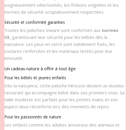
soigneusement sélectionnés, les finitions soignées et les
normes de sécurité scrupuleusement respectées.
Sécurité et conformité garanties
Toutes les peluches Inware sont conformes aux
normes
CE
, garantissant leur sécurité pour les bébés dès la
naissance. Les yeux en verre sont solidement fixés, les
coutures renforcées et les matériaux testés pour leur
innocuité.
Un cadeau nature à offrir à tout âge
Pour les bébés et jeunes enfants
Dès la naissance, cette peluche hérisson devient un doudou
rassurant qui accompagne bébé dans ses premiers mois. Sa
taille modeste est parfaite pour les petites mains et son
aspect doux réconforte lors des moments de repos.
Pour les passionnés de nature
Les enfants comme les adultes amoureux des animaux et