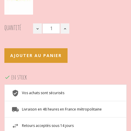
QUANTITÉ
AJOUTER AU PANIER
en stock

Vos achats sont sécurisés
Livraison en 48 heures en France métropolitaine
Retours acceptés sous 14 jours