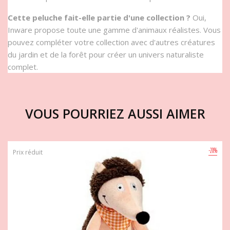
Cette peluche fait-elle partie d'une collection ?
Oui,
Inware propose toute une gamme d'animaux réalistes. Vous
pouvez compléter votre collection avec d'autres créatures
du jardin et de la forêt pour créer un univers naturaliste
complet.
VOUS POURRIEZ AUSSI AIMER
-20%
Prix réduit