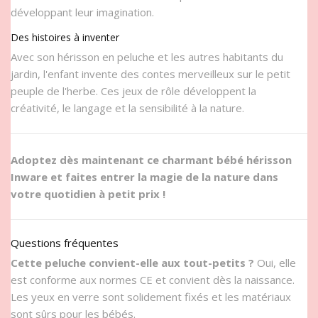
développant leur imagination.
Des histoires à inventer
Avec son hérisson en peluche et les autres habitants du
jardin, l'enfant invente des contes merveilleux sur le petit
peuple de l'herbe. Ces jeux de rôle développent la
créativité, le langage et la sensibilité à la nature.
Adoptez dès maintenant ce charmant bébé hérisson
Inware et faites entrer la magie de la nature dans
votre quotidien à petit prix !
Questions fréquentes
Cette peluche convient-elle aux tout-petits ?
Oui, elle
est conforme aux normes CE et convient dès la naissance.
Les yeux en verre sont solidement fixés et les matériaux
sont sûrs pour les bébés.