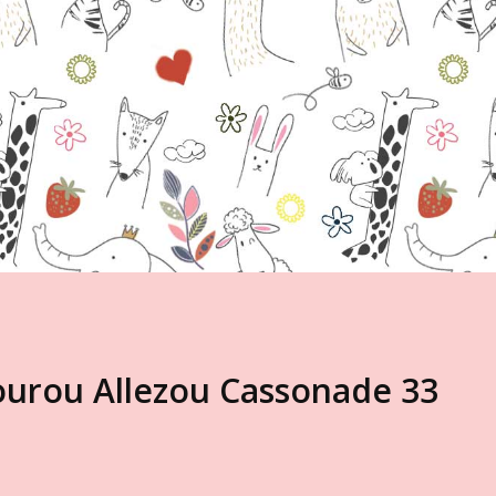
urou Allezou Cassonade 33