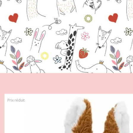
Prix réduit