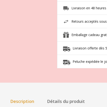
Livraison en 48 heures
Retours acceptés sous
Emballage cadeau grat
Livraison offerte dès 
Peluche expédiée le 
Description
Détails du produit