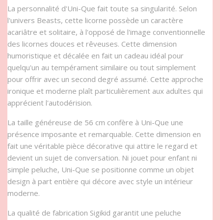
La personnalité d'Uni-Que fait toute sa singularité. Selon
l'univers Beasts, cette licorne possède un caractère
acariâtre et solitaire, à l'opposé de l'image conventionnelle
des licornes douces et rêveuses. Cette dimension
humoristique et décalée en fait un cadeau idéal pour
quelqu'un au tempérament similaire ou tout simplement
pour offrir avec un second degré assumé. Cette approche
ironique et moderne plaît particulièrement aux adultes qui
apprécient l'autodérision.
La taille généreuse de 56 cm confère à Uni-Que une
présence imposante et remarquable. Cette dimension en
fait une véritable pièce décorative qui attire le regard et
devient un sujet de conversation. Ni jouet pour enfant ni
simple peluche, Uni-Que se positionne comme un objet
design à part entière qui décore avec style un intérieur
moderne.
La qualité de fabrication Sigikid garantit une peluche