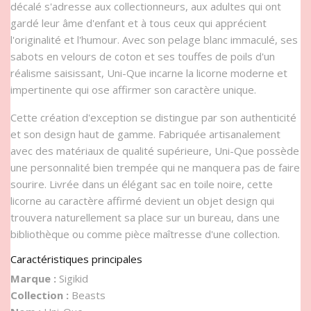
décalé s'adresse aux collectionneurs, aux adultes qui ont
gardé leur âme d'enfant et à tous ceux qui apprécient
l'originalité et l'humour. Avec son pelage blanc immaculé, ses
sabots en velours de coton et ses touffes de poils d'un
réalisme saisissant, Uni-Que incarne la licorne moderne et
impertinente qui ose affirmer son caractère unique.
Cette création d'exception se distingue par son authenticité
et son design haut de gamme. Fabriquée artisanalement
avec des matériaux de qualité supérieure, Uni-Que possède
une personnalité bien trempée qui ne manquera pas de faire
sourire. Livrée dans un élégant sac en toile noire, cette
licorne au caractère affirmé devient un objet design qui
trouvera naturellement sa place sur un bureau, dans une
bibliothèque ou comme pièce maîtresse d'une collection.
Caractéristiques principales
Marque :
Sigikid
Collection :
Beasts