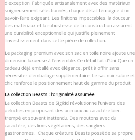
d'exception. Fabriquée artisanalement avec des matériaux
soigneusement sélectionnés, chaque détail témoigne d'un
savoir-faire exigeant. Les finitions impeccables, la douceur
des matériaux et la robustesse de la construction assurent
une durabilité exceptionnelle qui justifie pleinement
l'investissement dans cette pièce de collection.
Le packaging premium avec son sac en toile noire ajoute une
dimension luxueuse à l'ensemble. Ce détail fait d'Uni-Que un
cadeau déjà emballé avec élégance, prêt à offrir sans
nécessiter d'emballage supplémentaire. Le sac noir sobre et
chic renforce le positionnement haut de gamme du produit.
La collection Beasts : l'originalité assumée
La collection Beasts de Sigikid révolutionne l'univers des
peluches en proposant des animaux au caractère bien
trempé et souvent inattendu. Des moutons avec du
caractère, des lions végétariens, des sangliers
gastronomes... Chaque créature Beasts possède sa propre