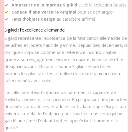
Amateurs de la marque Sigikid
et de la collection Beasts
Cadeau d'anniversaire original
pour se démarquer
Fans d'objets design
au caractère affirmé
Sigikid : l'excellence allemande
Sigikid représente l'excellence de la fabrication allemande de
peluches et jouets haut de gamme. Depuis des décennies, la
marque s'impose comme une référence incontournable
grâce à son engagement envers la qualité, la sécurité et le
design innovant. Chaque création Sigikid respecte les
normes les plus strictes et utilise des matériaux premium
sélectionnés avec soin.
La collection Beasts illustre parfaitement la capacité de
Sigikid à innover et à surprendre. En proposant des peluches
destinées aux adultes et adolescents, la marque élargit son
univers au-delà de l'enfance pour toucher tous ceux qui ont
gardé une âme d'enfant tout en appréciant l'humour et la
qualité.