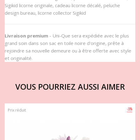
Sigikid licorne originale, cadeau licorne décalé, peluche
design bureau, licorne collector Sigikid
Livraison premium
- Uni-Que sera expédiée avec le plus
grand soin dans son sac en toile noire d'origine, prête à
rejoindre sa nouvelle demeure ou à être offerte avec style
et originalité.
VOUS POURRIEZ AUSSI AIMER
-20%
Prix réduit