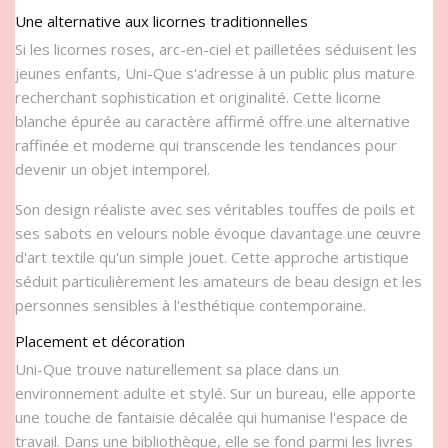
Une alternative aux licornes traditionnelles
Si les licornes roses, arc-en-ciel et pailletées séduisent les
jeunes enfants, Uni-Que s'adresse à un public plus mature
recherchant sophistication et originalité. Cette licorne
blanche épurée au caractère affirmé offre une alternative
raffinée et moderne qui transcende les tendances pour
devenir un objet intemporel.
Son design réaliste avec ses véritables touffes de poils et
ses sabots en velours noble évoque davantage une œuvre
d'art textile qu'un simple jouet. Cette approche artistique
séduit particulièrement les amateurs de beau design et les
personnes sensibles à l'esthétique contemporaine.
Placement et décoration
Uni-Que trouve naturellement sa place dans un
environnement adulte et stylé. Sur un bureau, elle apporte
une touche de fantaisie décalée qui humanise l'espace de
travail. Dans une bibliothèque, elle se fond parmi les livres