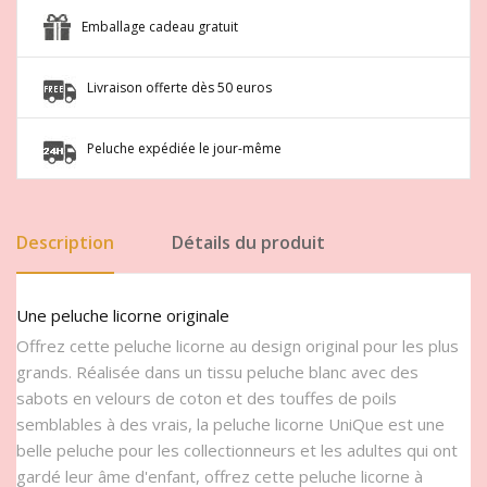
Emballage cadeau gratuit
Livraison offerte dès 50 euros
Peluche expédiée le jour-même
Description
Détails du produit
Une peluche licorne originale
Offrez cette peluche licorne au design original pour les plus
grands. Réalisée dans un tissu peluche blanc avec des
sabots en velours de coton et des touffes de poils
semblables à des vrais, la peluche licorne UniQue est une
belle peluche pour les collectionneurs et les adultes qui ont
gardé leur âme d'enfant, offrez cette peluche licorne à