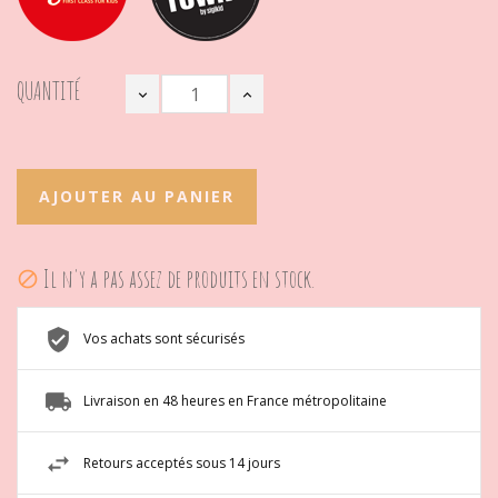
QUANTITÉ
AJOUTER AU PANIER
Il n'y a pas assez de produits en stock.

Vos achats sont sécurisés
Livraison en 48 heures en France métropolitaine
Retours acceptés sous 14 jours