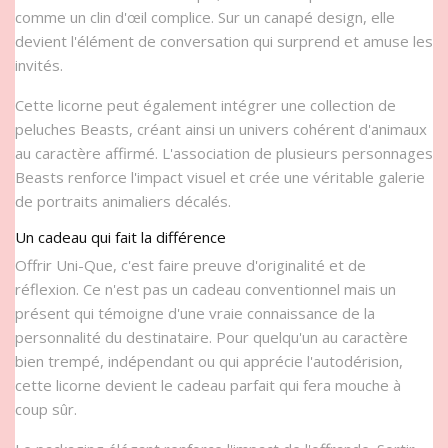
comme un clin d'œil complice. Sur un canapé design, elle
devient l'élément de conversation qui surprend et amuse les
invités.
Cette licorne peut également intégrer une collection de
peluches Beasts, créant ainsi un univers cohérent d'animaux
au caractère affirmé. L'association de plusieurs personnages
Beasts renforce l'impact visuel et crée une véritable galerie
de portraits animaliers décalés.
Un cadeau qui fait la différence
Offrir Uni-Que, c'est faire preuve d'originalité et de
réflexion. Ce n'est pas un cadeau conventionnel mais un
présent qui témoigne d'une vraie connaissance de la
personnalité du destinataire. Pour quelqu'un au caractère
bien trempé, indépendant ou qui apprécie l'autodérision,
cette licorne devient le cadeau parfait qui fera mouche à
coup sûr.