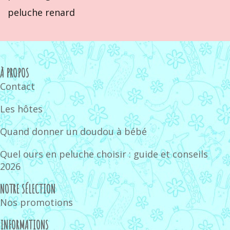
peluche renard
À PROPOS
Contact
Les hôtes
Quand donner un doudou à bébé
Quel ours en peluche choisir : guide et conseils
2026
NOTRE SÉLECTION
Nos promotions
INFORMATIONS