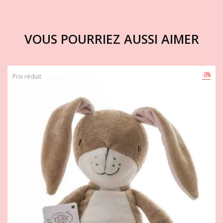
VOUS POURRIEZ AUSSI AIMER
-20%
Prix réduit