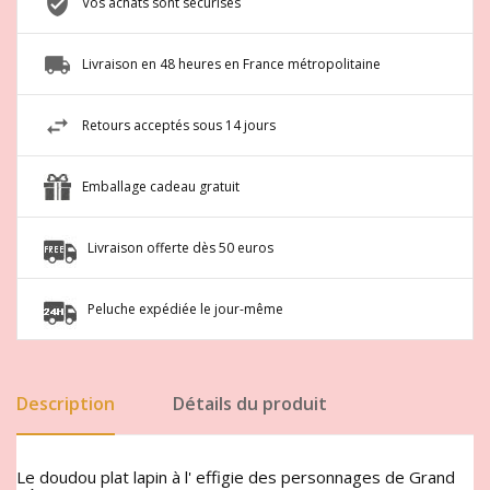
Vos achats sont sécurisés
Livraison en 48 heures en France métropolitaine
Retours acceptés sous 14 jours
Emballage cadeau gratuit
Livraison offerte dès 50 euros
Peluche expédiée le jour-même
Description
Détails du produit
Le doudou plat lapin à l' effigie des personnages de Grand