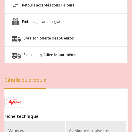
Retours acceptés sous 14 jours
Emballage cadeau gratuit
Livraison offerte dès 50 euros
Peluche expédiée le jour-même
Détails du produit
Fiche technique
Matières
Acrylique et polyester