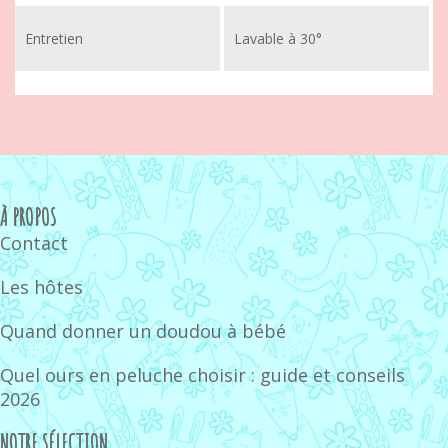
Entretien
Lavable à 30°
À PROPOS
Contact
Les hôtes
Quand donner un doudou à bébé
Quel ours en peluche choisir : guide et conseils
2026
NOTRE SÉLECTION