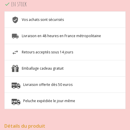
en stock

Vos achats sont sécurisés
Livraison en 48 heures en France métropolitaine
Retours acceptés sous 14 jours
Emballage cadeau gratuit
Livraison offerte dès 50 euros
Peluche expédiée le jour-même
Détails du produit