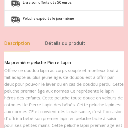
Livraison offerte dès 50 euros
Peluche expédiée le jour-même
Description
Détails du produit
Ma première peluche Pierre Lapin
Offrez ce doudou lapin au corps souple et moelleux tout à
fait adapté au plus jeune âge. Ce doudou est à offrir par
deux pour pouvoir le laver ou en cas de doudou perdu. Cette
peluche premier âge aux normes Ce représente le lapin
héros des enfants. Cette peluche toute douce en velours de
coton est le Pierre Lapin des bébés. Cette peluche lapin est
aux normes CE et convient dès la naissance, c'est l' occasion
d' offrir à bébé son premier lapin en peluche facile à saisir
pour ses petites mains. Cette peluche lapin premier âge est