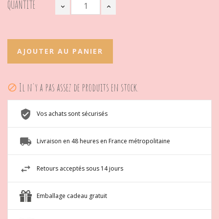
QUANTITÉ
AJOUTER AU PANIER
Il n'y a pas assez de produits en stock.

Vos achats sont sécurisés
Livraison en 48 heures en France métropolitaine
Retours acceptés sous 14 jours
Emballage cadeau gratuit