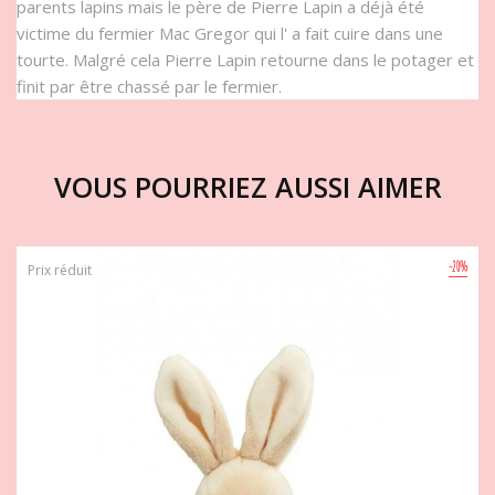
parents lapins mais le père de Pierre Lapin a déjà été
victime du fermier Mac Gregor qui l' a fait cuire dans une
tourte. Malgré cela Pierre Lapin retourne dans le potager et
finit par être chassé par le fermier.
VOUS POURRIEZ AUSSI AIMER
-20%
Prix réduit