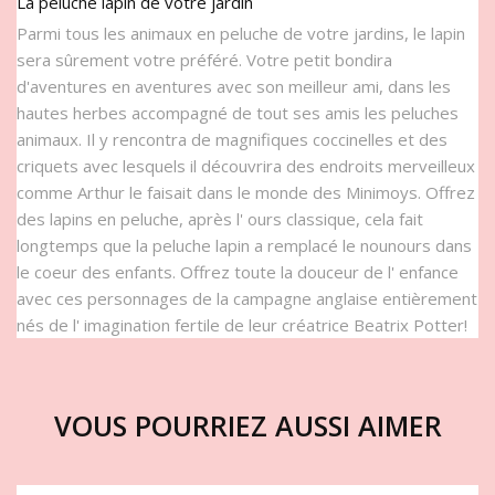
La peluche lapin de votre jardin
Parmi tous les animaux en peluche de votre jardins, le lapin
sera sûrement votre préféré. Votre petit bondira
d'aventures en aventures avec son meilleur ami, dans les
hautes herbes accompagné de tout ses amis les peluches
animaux. Il y rencontra de magnifiques coccinelles et des
criquets avec lesquels il découvrira des endroits merveilleux
comme Arthur le faisait dans le monde des Minimoys. Offrez
des lapins en peluche, après l' ours classique, cela fait
longtemps que la peluche lapin a remplacé le nounours dans
le coeur des enfants. Offrez toute la douceur de l' enfance
avec ces personnages de la campagne anglaise entièrement
nés de l' imagination fertile de leur créatrice Beatrix Potter!
VOUS POURRIEZ AUSSI AIMER