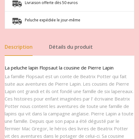
Livraison offerte dès 50 euros
Peluche expédiée le jour-même
Description
Détails du produit
La peluche lapin Flopsaut la cousine de Pierre Lapin
La famille Flopsaut est un conte de Beatrix Potter qui fait
suite aux aventures de Pierre Lapin. Les cousins de Pierre
Lapin ont grandi et ils ont fondé une famille de six lapereaux.
Ces histoires pour enfant imaginées par l' écrivaine Beatrix
Potter nous content les aventures de toute une famille de
lapins qui vit dans la campagne anglaise. Pierre Lapin a toute
une famille. Depuis que son papa a été dégusté par le
fermier Mac Gregor, le héros des livres de Beatrix Potter
vit des aventures dans le potager de celui-ci. Sa cousine