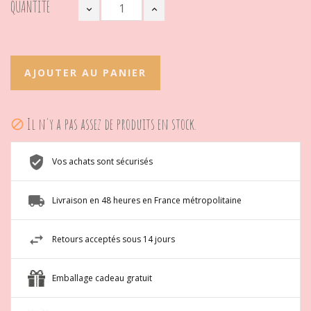
QUANTITÉ
AJOUTER AU PANIER
Il n'y a pas assez de produits en stock.

Vos achats sont sécurisés
Livraison en 48 heures en France métropolitaine
Retours acceptés sous 14 jours
Emballage cadeau gratuit