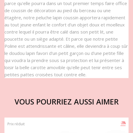
parce qu'elle pourra dans un tout premier temps faire office
de coussin de décoration au pied du berceau ou une
étagère, notre peluche lapin coussin apportera rapidement
au tout jeune enfant le confort d'un objet doux et moelleux
contre lequel il pourra être calé dans son petit lit, une
poucette ou un siège adapté. Et parce que notre petite
Poline est attendrissante et câline, elle deviendra à coup sûr
le doudou lapin favori d'un petit garçon ou d'une petite fille
qui voudra la prendre sous sa protection et lui présenter à
loisir la belle carotte amovible qu'elle peut tenir entre ses
petites pattes croisées tout contre elle.
VOUS POURRIEZ AUSSI AIMER
-20%
Prix réduit