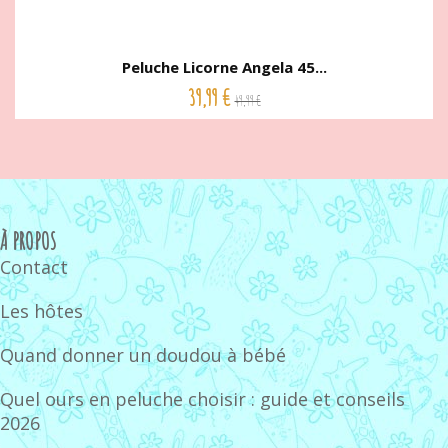
Peluche Licorne Angela 45...
39,99 €
49,99 €
À PROPOS
Contact
Les hôtes
Quand donner un doudou à bébé
Quel ours en peluche choisir : guide et conseils
2026