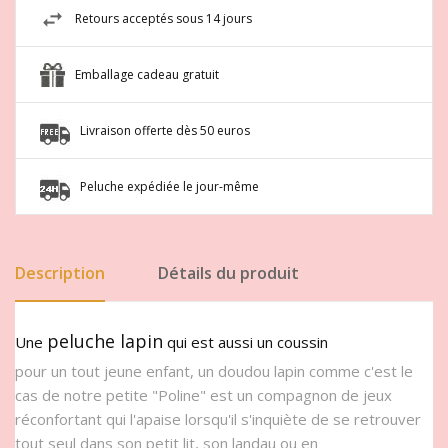
Retours acceptés sous 14 jours
Emballage cadeau gratuit
Livraison offerte dès 50 euros
Peluche expédiée le jour-même
Description
Détails du produit
peluche lapin
Une
qui est aussi un coussin
pour un tout jeune enfant, un doudou lapin comme c'est le
cas de notre petite "Poline" est un compagnon de jeux
réconfortant qui l'apaise lorsqu'il s'inquiète de se retrouver
tout seul dans son petit lit, son landau ou en