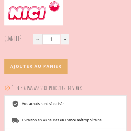
QUANTITÉ
AJOUTER AU PANIER
Il n'y a pas assez de produits en stock.

Vos achats sont sécurisés
Livraison en 48 heures en France métropolitaine