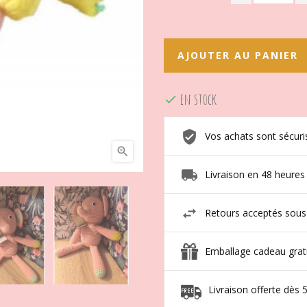
AJOUTER AU PANIER
en stock

Vos achats sont sécuri

Livraison en 48 heures
Retours acceptés sous
Emballage cadeau grat
Livraison offerte dès 