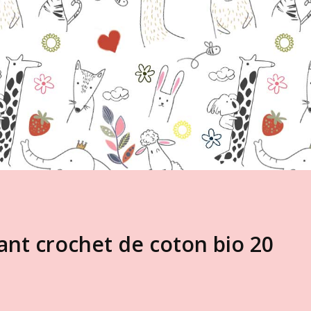
ant crochet de coton bio 20