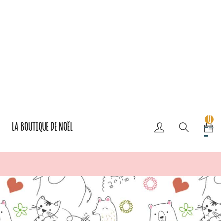
0
LA BOUTIQUE DE NOËL