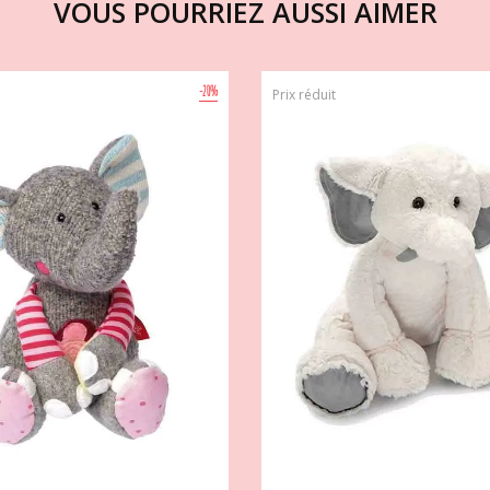
VOUS POURRIEZ AUSSI AIMER
-20%
Prix réduit