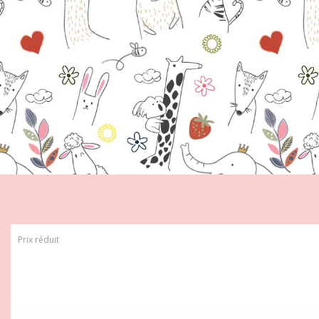
Prix réduit