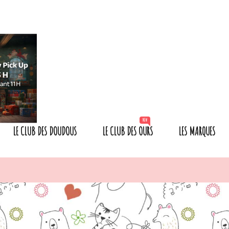
NEW
LE CLUB DES DOUDOUS
LE CLUB DES OURS
LES MARQUES