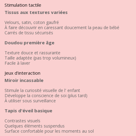
Stimulation tactile
Tissus aux textures variées
Velours, satin, coton gaufré
À faire découvrir en caressant doucement la peau de bébé
Carrés de tissu sécurisés
Doudou première âge
Texture douce et rassurante
Taille adaptée (pas trop volumineux)
Facile à laver
Jeux d'interaction
Miroir incassable
Stimule la curiosité visuelle de l' enfant
Développe la conscience de soi (plus tard)
À utiliser sous surveillance
Tapis d'éveil basique
Contrastes visuels
Quelques éléments suspendus
Surface confortable pour les moments au sol