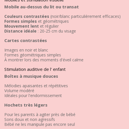
Mobile au-dessus du lit ou transat
Couleurs contrastées
(noir/blanc particulièrement efficaces)
Formes simples
et géométriques
Mouvement lent
et régulier
Distance idéale
: 20-25 cm du visage
Cartes contrastées
Images en noir et blanc
Formes géométriques simples
À montrer lors des moments d'éveil calme
Stimulation auditive de l' enfant
Boîtes à musique douces
Mélodies apaisantes et répétitives
Volume modéré
Idéales pour l'endormissement
Hochets très légers
Pour les parents à agiter près de bébé
Sons doux et non agressifs
Bébé ne les manipule pas encore seul