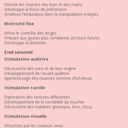
Stimule les muscles des bras et des mains
Développe la force de préhension
Améliore l'endurance dans la manipulation d'objets
Motricité fine
Affine le contrôle des doigts
Prépare aux gestes plus complexes (écriture future)
Développe la dextérité
Éveil sensoriel
Stimulation auditive
Découverte des sons et de leur origine
Développement de l'acuité auditive
Apprentissage des nuances sonores (fort/doux)
Stimulation tactile
Exploration des textures différentes
Développement de la sensibilité du toucher
Découverte des matières (plastique, bois, tissu)
Stimulation visuelle
Attraction par les couleurs vives