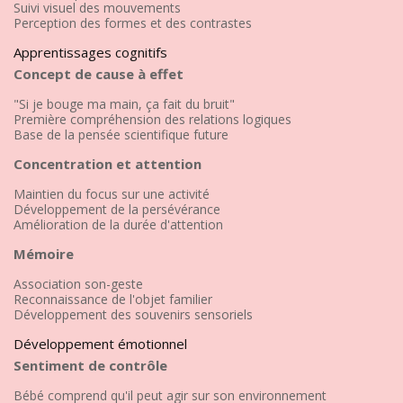
Suivi visuel des mouvements
Perception des formes et des contrastes
Apprentissages cognitifs
Concept de cause à effet
"Si je bouge ma main, ça fait du bruit"
Première compréhension des relations logiques
Base de la pensée scientifique future
Concentration et attention
Maintien du focus sur une activité
Développement de la persévérance
Amélioration de la durée d'attention
Mémoire
Association son-geste
Reconnaissance de l'objet familier
Développement des souvenirs sensoriels
Développement émotionnel
Sentiment de contrôle
Bébé comprend qu'il peut agir sur son environnement