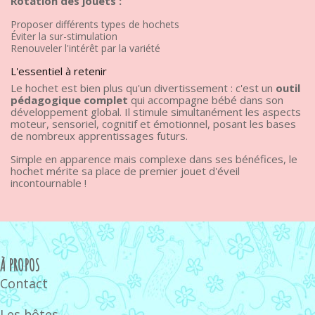
Rotation des jouets :
Proposer différents types de hochets
Éviter la sur-stimulation
Renouveler l'intérêt par la variété
L'essentiel à retenir
Le hochet est bien plus qu'un divertissement : c'est un
outil
pédagogique complet
qui accompagne bébé dans son
développement global. Il stimule simultanément les aspects
moteur, sensoriel, cognitif et émotionnel, posant les bases
de nombreux apprentissages futurs.
Simple en apparence mais complexe dans ses bénéfices, le
hochet mérite sa place de premier jouet d'éveil
incontournable !
À PROPOS
Contact
Les hôtes