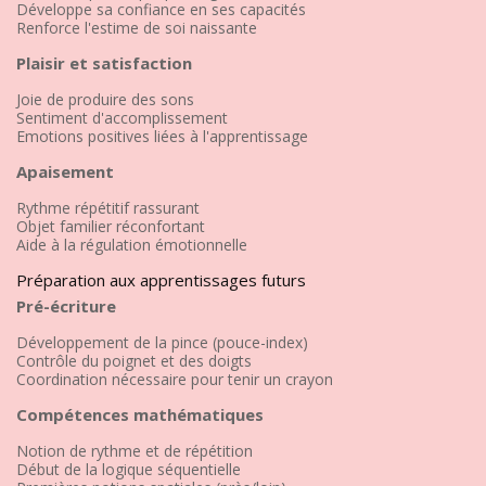
Développe sa confiance en ses capacités
Renforce l'estime de soi naissante
Plaisir et satisfaction
Joie de produire des sons
Sentiment d'accomplissement
Emotions positives liées à l'apprentissage
Apaisement
Rythme répétitif rassurant
Objet familier réconfortant
Aide à la régulation émotionnelle
Préparation aux apprentissages futurs
Pré-écriture
Développement de la pince (pouce-index)
Contrôle du poignet et des doigts
Coordination nécessaire pour tenir un crayon
Compétences mathématiques
Notion de rythme et de répétition
Début de la logique séquentielle