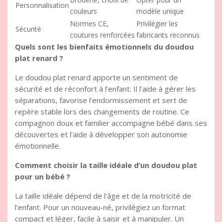
Personnalisation
couleurs
modèle unique
Normes CE,
Privilégier les
Sécurité
coutures renforcées
fabricants reconnus
Quels sont les bienfaits émotionnels du doudou
plat renard ?
Le doudou plat renard apporte un sentiment de
sécurité et de réconfort à l’enfant. Il l’aide à gérer les
séparations, favorise l’endormissement et sert de
repère stable lors des changements de routine. Ce
compagnon doux et familier accompagne bébé dans ses
découvertes et l’aide à développer son autonomie
émotionnelle.
Comment choisir la taille idéale d’un doudou plat
pour un bébé ?
La taille idéale dépend de l’âge et de la motricité de
l’enfant. Pour un nouveau-né, privilégiez un format
compact et léger, facile à saisir et à manipuler. Un