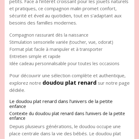
petits. Face à l’intérêt croissant pour les jouets naturels
et pratiques, ce compagnon malin promet confort,
sécurité et éveil au quotidien, tout en s’adaptant aux
besoins des familles modernes.
Compagnon rassurant dès la naissance
Stimulation sensorielle variée (toucher, vue, odorat)
Format plat facile à manipuler et à transporter
Entretien simple et rapide
Idée cadeau personnalisable pour toutes les occasions
Pour découvrir une sélection complète et authentique,
doudou plat renard
explorez notre
sur notre page
dédiée.
Le doudou plat renard dans l’univers de la petite
enfance
Contexte du doudou plat renard dans l’univers de la petite
enfance
Depuis plusieurs générations, le doudou occupe une
place centrale dans la vie des bébés. Le doudou plat