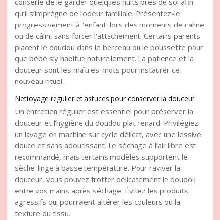
conseillé de le garder quelques nuits près de soi afin
qu’il s’imprègne de l’odeur familiale. Présentez-le
progressivement à l’enfant, lors des moments de calme
ou de câlin, sans forcer l’attachement. Certains parents
placent le doudou dans le berceau ou le poussette pour
que bébé s’y habitue naturellement. La patience et la
douceur sont les maîtres-mots pour instaurer ce
nouveau rituel.
Nettoyage régulier et astuces pour conserver la douceur
Un entretien régulier est essentiel pour préserver la
douceur et l’hygiène du doudou plat renard. Privilégiez
un lavage en machine sur cycle délicat, avec une lessive
douce et sans adoucissant. Le séchage à l’air libre est
recommandé, mais certains modèles supportent le
sèche-linge à basse température. Pour raviver la
douceur, vous pouvez frotter délicatement le doudou
entre vos mains après séchage. Évitez les produits
agressifs qui pourraient altérer les couleurs ou la
texture du tissu.