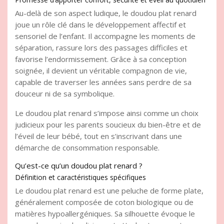
Au-delà de son aspect ludique, le doudou plat renard
joue un rôle clé dans le développement affectif et
sensoriel de l’enfant. Il accompagne les moments de
séparation, rassure lors des passages difficiles et
favorise l’endormissement. Grâce à sa conception
soignée, il devient un véritable compagnon de vie,
capable de traverser les années sans perdre de sa
douceur ni de sa symbolique.
Le doudou plat renard s’impose ainsi comme un choix
judicieux pour les parents soucieux du bien-être et de
l’éveil de leur bébé, tout en s’inscrivant dans une
démarche de consommation responsable.
Qu’est-ce qu’un doudou plat renard ?
Définition et caractéristiques spécifiques
Le doudou plat renard est une peluche de forme plate,
généralement composée de coton biologique ou de
matières hypoallergéniques. Sa silhouette évoque le