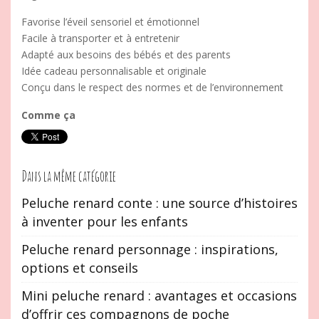
Favorise l’éveil sensoriel et émotionnel
Facile à transporter et à entretenir
Adapté aux besoins des bébés et des parents
Idée cadeau personnalisable et originale
Conçu dans le respect des normes et de l’environnement
Comme ça
Dans la même catégorie
Peluche renard conte : une source d’histoires
à inventer pour les enfants
Peluche renard personnage : inspirations,
options et conseils
Mini peluche renard : avantages et occasions
d’offrir ces compagnons de poche