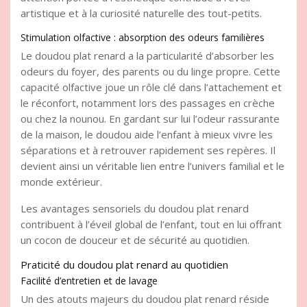
artistique et à la curiosité naturelle des tout-petits.
Stimulation olfactive : absorption des odeurs familières
Le doudou plat renard a la particularité d’absorber les
odeurs du foyer, des parents ou du linge propre. Cette
capacité olfactive joue un rôle clé dans l’attachement et
le réconfort, notamment lors des passages en crèche
ou chez la nounou. En gardant sur lui l’odeur rassurante
de la maison, le doudou aide l’enfant à mieux vivre les
séparations et à retrouver rapidement ses repères. Il
devient ainsi un véritable lien entre l’univers familial et le
monde extérieur.
Les avantages sensoriels du doudou plat renard
contribuent à l’éveil global de l’enfant, tout en lui offrant
un cocon de douceur et de sécurité au quotidien.
Praticité du doudou plat renard au quotidien
Facilité d’entretien et de lavage
Un des atouts majeurs du doudou plat renard réside