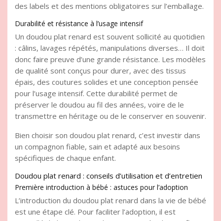
des labels et des mentions obligatoires sur l’emballage.
Durabilité et résistance à l’usage intensif
Un doudou plat renard est souvent sollicité au quotidien
: câlins, lavages répétés, manipulations diverses… Il doit
donc faire preuve d’une grande résistance. Les modèles
de qualité sont conçus pour durer, avec des tissus
épais, des coutures solides et une conception pensée
pour l’usage intensif. Cette durabilité permet de
préserver le doudou au fil des années, voire de le
transmettre en héritage ou de le conserver en souvenir.
Bien choisir son doudou plat renard, c’est investir dans
un compagnon fiable, sain et adapté aux besoins
spécifiques de chaque enfant.
Doudou plat renard : conseils d’utilisation et d’entretien
Première introduction à bébé : astuces pour l’adoption
L’introduction du doudou plat renard dans la vie de bébé
est une étape clé. Pour faciliter l’adoption, il est