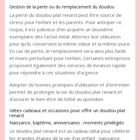
Gestion de la perte ou du remplacement du doudou
La perte du doudou plat renard peut être source de
stress pour l’enfant et les parents. Pour anticiper ce
risque, il est judicieux d’en acquérir un deuxième
exemplaire dès l’achat initial. Alternez leur utilisation
pour qu’ils conservent la même odeur et la même usure.
En cas de perte, le remplacement sera ainsi plus facile
et moins perturbant pour l’enfant. Certaines entreprises
proposent également des services de livraison rapide
pour répondre à ces situations d’urgence.
Adopter de bonnes pratiques d’utilisation et d’entretien
permet de prolonger la vie du doudou plat renard et
d’assurer le bien-être de bébé au quotidien.
Idées cadeaux et occasions pour offrir un doudou plat
renard
Naissance, baptême, anniversaires : moments privilégiés
Le doudou plat renard est un cadeau idéal pour célébrer
les grandes étapes de la vie d’un enfant : naissance,