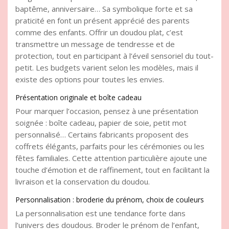
baptême, anniversaire… Sa symbolique forte et sa
praticité en font un présent apprécié des parents
comme des enfants. Offrir un doudou plat, c’est
transmettre un message de tendresse et de
protection, tout en participant à l’éveil sensoriel du tout-
petit. Les budgets varient selon les modèles, mais il
existe des options pour toutes les envies.
Présentation originale et boîte cadeau
Pour marquer l’occasion, pensez à une présentation
soignée : boîte cadeau, papier de soie, petit mot
personnalisé… Certains fabricants proposent des
coffrets élégants, parfaits pour les cérémonies ou les
fêtes familiales. Cette attention particulière ajoute une
touche d’émotion et de raffinement, tout en facilitant la
livraison et la conservation du doudou.
Personnalisation : broderie du prénom, choix de couleurs
La personnalisation est une tendance forte dans
l’univers des doudous. Broder le prénom de l’enfant,