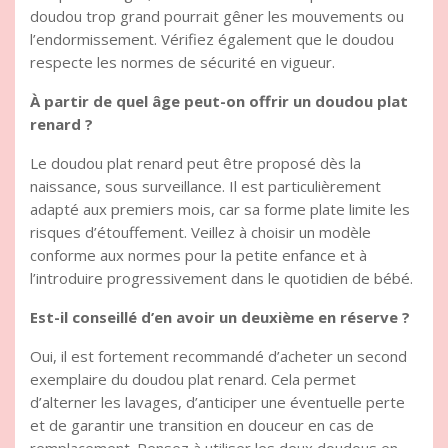
doudou trop grand pourrait gêner les mouvements ou
l’endormissement. Vérifiez également que le doudou
respecte les normes de sécurité en vigueur.
À partir de quel âge peut-on offrir un doudou plat
renard ?
Le doudou plat renard peut être proposé dès la
naissance, sous surveillance. Il est particulièrement
adapté aux premiers mois, car sa forme plate limite les
risques d’étouffement. Veillez à choisir un modèle
conforme aux normes pour la petite enfance et à
l’introduire progressivement dans le quotidien de bébé.
Est-il conseillé d’en avoir un deuxième en réserve ?
Oui, il est fortement recommandé d’acheter un second
exemplaire du doudou plat renard. Cela permet
d’alterner les lavages, d’anticiper une éventuelle perte
et de garantir une transition en douceur en cas de