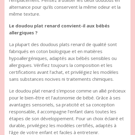
remplacement. Pensez à utiliser les deux doudous en
alternance pour qu’ils conservent la même odeur et la
même texture.
Le doudou plat renard convient-il aux bébés
allergiques ?
La plupart des doudous plats renard de qualité sont
fabriqués en coton biologique et en matières
hypoallergéniques, adaptés aux bébés sensibles ou
allergiques. Vérifiez toujours la composition et les
certifications avant l’achat, et privilégiez les modèles
sans substances nocives ni traitements chimiques.
Le doudou plat renard s’impose comme un allié précieux
pour le bien-être et l’autonomie de bébé. Grâce à ses
avantages sensoriels, sa praticité et sa conception
responsable, il accompagne l’enfant dans toutes les
étapes de son développement. Pour un choix éclairé et
durable, privilégiez les modèles certifiés, adaptés à
l’âge de votre enfant et faciles à entretenir.