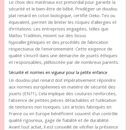
Le choix des matériaux est primordial pour garantir la
sécurité et le bien-être de bébé. Privilégier un doudou
plat renard en coton biologique, certifié Oeko-Tex ou
équivalent, permet de limiter les risques d’allergies et
d’irritations. Les entreprises engagées, telles que
Maïlou Tradition, misent sur des tissus
hypoallergéniques et des procédés de fabrication
respectueux de l’environnement. Cette exigence de
qualité s’inscrit dans une démarche de jouets éthiques
et responsables, plébiscitée par de nombreux parents.
Sécurité et normes en vigueur pour la petite enfance
Un doudou plat renard doit impérativement répondre
aux normes européennes en matière de sécurité des
jouets (EN71). Cela implique des coutures renforcées,
l’absence de petites pièces détachables et l’utilisation
de teintures non toxiques. Les articles fabriqués en
France ou en Europe bénéficient souvent d’un contrôle
qualité rigoureux, gage de fiabilité et de durabilité.
Avant tout achat, il est conseillé de vérifier la présence