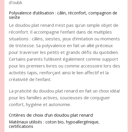
d’oubli.
Polyvalence d’utilisation : câlin, réconfort, compagnon de
sieste
Le doudou plat renard n’est pas qu’un simple objet de
réconfort. Il accompagne l’enfant dans de multiples
situations : câlins, siestes, jeux d’imitation ou moments
de tristesse. Sa polyvalence en fait un allié précieux
pour traverser les petits et grands défis du quotidien.
Certains parents l’utilisent également comme support
pour les premiers livres ou comme accessoire lors des
activités tapis, renforçant ainsi le lien affectif et la
créativité de l’enfant.
La praticité du doudou plat renard en fait un choix idéal
pour les familles actives, soucieuses de conjuguer
confort, hygiène et autonomie.
Critères de choix d’un doudou plat renard
Matériaux utilisés : coton bio, hypoallergénique,
certifications