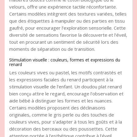
velours, offre une expérience tactile réconfortante.
Certains modèles intègrent des textures variées, telles
que des étiquettes à manipuler ou des parties en tissu
gaufré, pour encourager l’exploration sensorielle. Cette
diversité de sensations favorise la découverte et l’éveil,
tout en procurant un sentiment de sécurité lors des
moments de séparation ou de transition.
Stimulation visuelle : couleurs, formes et expressions du
renard
Les couleurs vives ou pastel, les motifs contrastés et
les expressions faciales du renard participent à la
stimulation visuelle de l’enfant. Un doudou plat renard
bien conçu attire le regard, encourage l’observation et
aide bébé à distinguer les formes et les nuances.
Certains modèles proposent des déclinaisons
originales, comme le gris perle ou des touches de
couleurs vives, pour s’adapter à tous les goûts et à la
décoration des berceaux ou des poussettes. Cette
attention portée à l’esthétique contribue à l’éveil